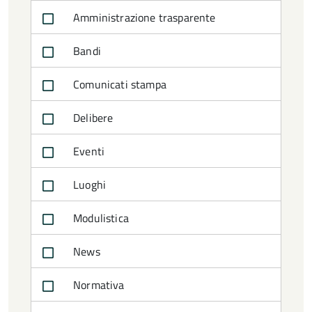
Amministrazione trasparente
Bandi
Comunicati stampa
Delibere
Eventi
Luoghi
Modulistica
News
Normativa