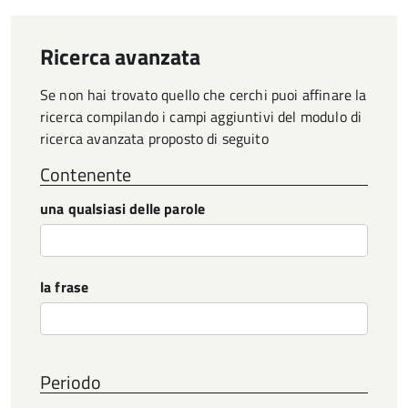
Ricerca avanzata
Se non hai trovato quello che cerchi puoi affinare la
ricerca compilando i campi aggiuntivi del modulo di
ricerca avanzata proposto di seguito
Contenente
una qualsiasi delle parole
la frase
Periodo