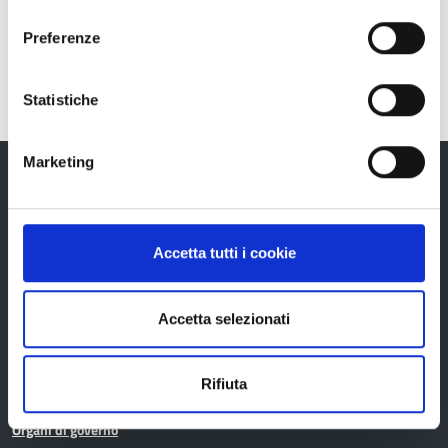
consenso
Preferenze
Statistiche
Marketing
Provincia di Reggio Emilia
Accetta tutti i cookie
Accetta selezionati
La Provincia
Rifiuta
Organi di governo