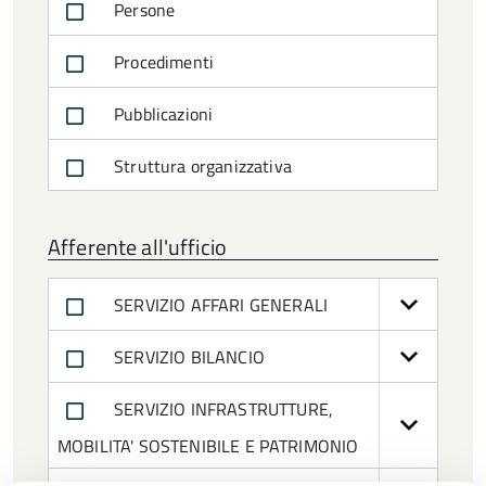
Persone
Procedimenti
Pubblicazioni
Struttura organizzativa
Afferente all'ufficio
SERVIZIO AFFARI GENERALI
SERVIZIO BILANCIO
SERVIZIO INFRASTRUTTURE,
MOBILITA' SOSTENIBILE E PATRIMONIO