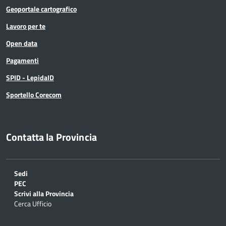
Geoportale cartografico
Lavoro per te
Open data
Pagamenti
SPID - LepidaID
Sportello Corecom
Contatta la Provincia
Sedi
PEC
Scrivi alla Provincia
Cerca Ufficio