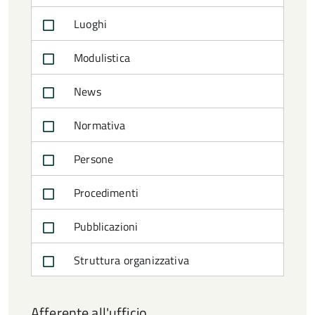
Luoghi
Modulistica
News
Normativa
Persone
Procedimenti
Pubblicazioni
Struttura organizzativa
Afferente all'ufficio