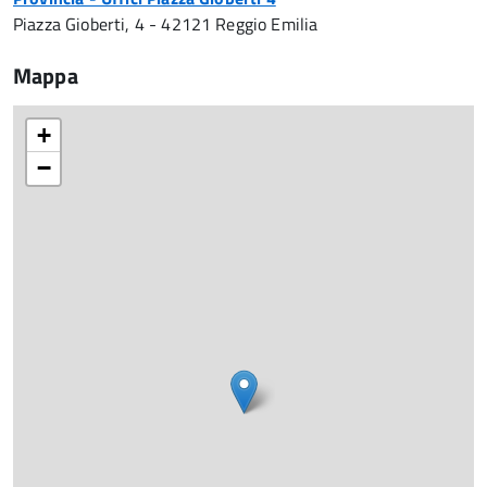
Piazza Gioberti, 4 - 42121 Reggio Emilia
Mappa
+
−