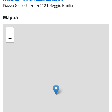
Piazza Gioberti, 4 - 42121 Reggio Emilia
Mappa
+
−