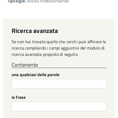
Tipologia:
Avviso Pubblico/Bando
Ricerca avanzata
Se non hai trovato quello che cerchi puoi affinare la
ricerca compilando i campi aggiuntivi del modulo di
ricerca avanzata proposto di seguito
Contenente
una qualsiasi delle parole
la frase