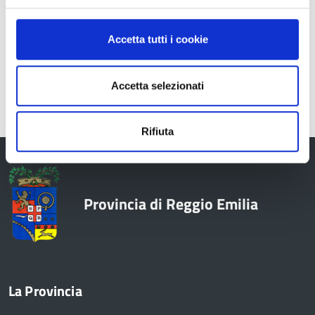
RICERCA AVANZATA
Accetta tutti i cookie
Accetta selezionati
Rifiuta
Provincia di Reggio Emilia
La Provincia