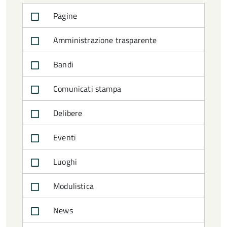
Pagine
Amministrazione trasparente
Bandi
Comunicati stampa
Delibere
Eventi
Luoghi
Modulistica
News