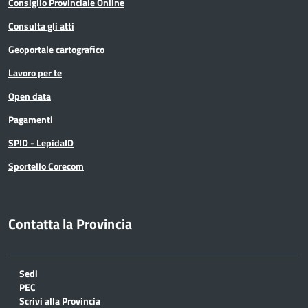
Consiglio Provinciale Online
Consulta gli atti
Geoportale cartografico
Lavoro per te
Open data
Pagamenti
SPID - LepidaID
Sportello Corecom
Contatta la Provincia
Sedi
PEC
Scrivi alla Provincia