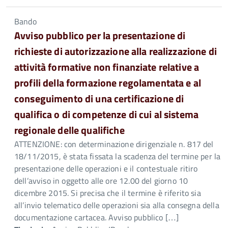
Bando
Avviso pubblico per la presentazione di
richieste di autorizzazione alla realizzazione di
attività formative non finanziate relative a
profili della formazione regolamentata e al
conseguimento di una certificazione di
qualifica o di competenze di cui al sistema
regionale delle qualifiche
ATTENZIONE: con determinazione dirigenziale n. 817 del
18/11/2015, è stata fissata la scadenza del termine per la
presentazione delle operazioni e il contestuale ritiro
dell’avviso in oggetto alle ore 12.00 del giorno 10
dicembre 2015. Si precisa che il termine è riferito sia
all’invio telematico delle operazioni sia alla consegna della
documentazione cartacea. Avviso pubblico […]