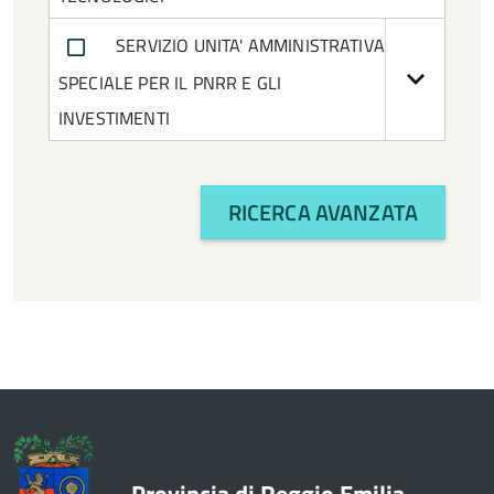
SERVIZIO UNITA' AMMINISTRATIVA
SPECIALE PER IL PNRR E GLI
INVESTIMENTI
RICERCA AVANZATA