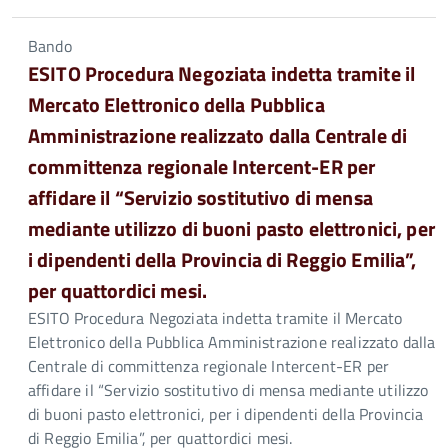
Bando
ESITO Procedura Negoziata indetta tramite il
Mercato Elettronico della Pubblica
Amministrazione realizzato dalla Centrale di
committenza regionale Intercent-ER per
affidare il “Servizio sostitutivo di mensa
mediante utilizzo di buoni pasto elettronici, per
i dipendenti della Provincia di Reggio Emilia”,
per quattordici mesi.
ESITO Procedura Negoziata indetta tramite il Mercato
Elettronico della Pubblica Amministrazione realizzato dalla
Centrale di committenza regionale Intercent-ER per
affidare il “Servizio sostitutivo di mensa mediante utilizzo
di buoni pasto elettronici, per i dipendenti della Provincia
di Reggio Emilia”, per quattordici mesi.