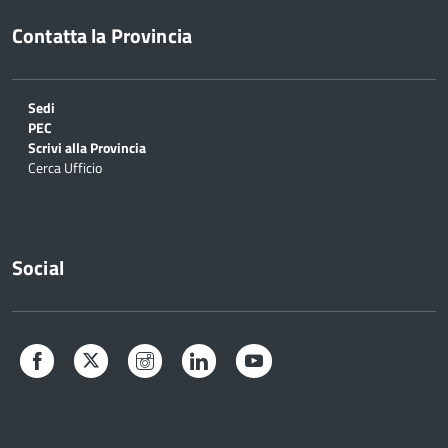
Contatta la Provincia
Sedi
PEC
Scrivi alla Provincia
Cerca Ufficio
Social
Facebook
Twitter
Instagram
LinkedIn
YouTube