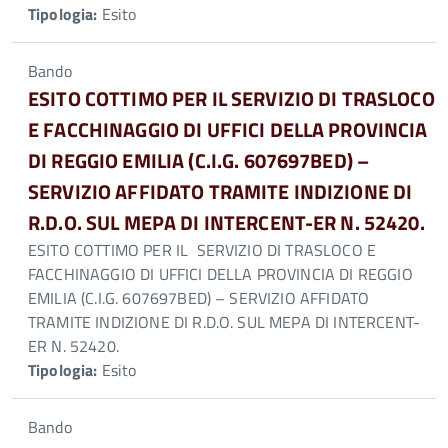
Tipologia:
Esito
Bando
ESITO COTTIMO PER IL SERVIZIO DI TRASLOCO
E FACCHINAGGIO DI UFFICI DELLA PROVINCIA
DI REGGIO EMILIA (C.I.G. 607697BED) –
SERVIZIO AFFIDATO TRAMITE INDIZIONE DI
R.D.O. SUL MEPA DI INTERCENT-ER N. 52420.
ESITO COTTIMO PER IL SERVIZIO DI TRASLOCO E
FACCHINAGGIO DI UFFICI DELLA PROVINCIA DI REGGIO
EMILIA (C.I.G. 607697BED) – SERVIZIO AFFIDATO
TRAMITE INDIZIONE DI R.D.O. SUL MEPA DI INTERCENT-
ER N. 52420.
Tipologia:
Esito
Bando