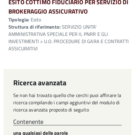
ESITO COTTIMO FIDUCIARIO PER SERVIZIO DI
BROKERAGGIO ASSICURATIVO
Tipologia:
Esito
Struttura di riferimento:
SERVIZIO UNITA'
AMMINISTRATIVA SPECIALE PER IL PNRR E GLI
INVESTIMENTI > U.O. PROCEDURE DI GARA E CONTRATTI
ASSICURATIVI
Ricerca avanzata
Se non hai trovato quello che cerchi puoi affinare la
ricerca compilando i campi aggiuntivi del modulo di
ricerca avanzata proposto di seguito
Contenente
una qualsiasi delle parole