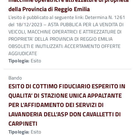
della Provincia di Reggio Emilia
L’esito è pubblicato al seguente link: Determina N. 1261
del 18/12/2023 – ASTA PUBBLICA PER LA VENDITA DI
VEICOLI, MACCHINE OPERATRICI E ATTREZZATURE DI
PROPRIETA’ DELLA PROVINCIA DI REGGIO EMILIA
OBSOLETI E INUTILIZZATI: ACCERTAMENTO OFFERTE
AGGIUDICATE
Tipologia:
Esito
Bando
ESITO DI COTTIMO FIDUCIARIO ESPERITO IN
QUALITA’ DI STAZIONE UNICA APPALTANTE
PER L’AFFIDAMENTO DEI SERVIZI DI
LAVANDERIA DELL’ASP DON CAVALLETTI DI
CARPINETI
Tipologia:
Esito