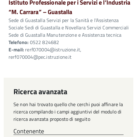
Istituto Professionale per i Servizi e l’Industria
“M. Carrara” – Guastalla
Sede di Guastalla Servizi per la Sanità e l’Assistenza
Sociale Sedi di Guastalla e Novellara Servizi Commerciali
Sede di Guastalla Manutenzione e Assistenza tecnica
Telefono:
0522 824682
E-mail:
rerf070004@istruzione.it,
rerf070004@pec.istruzione.it
Ricerca avanzata
Se non hai trovato quello che cerchi puoi affinare la
ricerca compilando i campi aggiuntivi del modulo di
ricerca avanzata proposto di seguito
Contenente