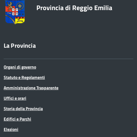
Provincia di Reggio Emilia
La Provincia
Organi di governo
Statuto e Regolamenti
Amministrazione Trasparente
Uffici e orari
Storia della Provincia
Edifici e Parchi
Elezioni