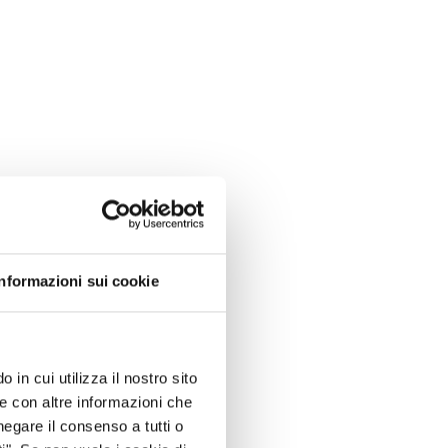
Informazioni sui cookie
 in cui utilizza il nostro sito
le con altre informazioni che
negare il consenso a tutti o