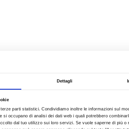
Dettagli
ookie
terze parti statistici. Condividiamo inoltre le informazioni sul modo
he si occupano di analisi dei dati web i quali potrebbero combinar
ccolto dal tuo utilizzo sui loro servizi. Se vuole saperne di più o 