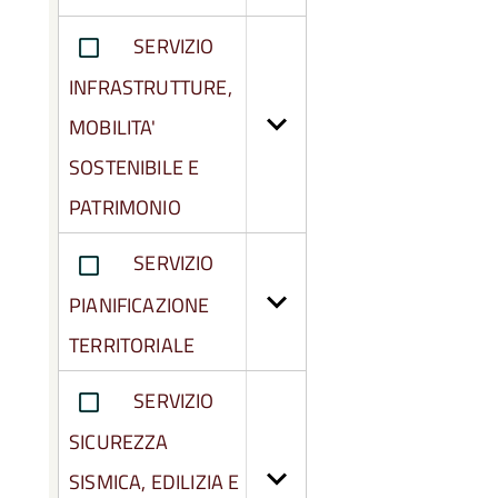
SERVIZIO
INFRASTRUTTURE,
MOBILITA'
SOSTENIBILE E
PATRIMONIO
SERVIZIO
PIANIFICAZIONE
TERRITORIALE
SERVIZIO
SICUREZZA
SISMICA, EDILIZIA E