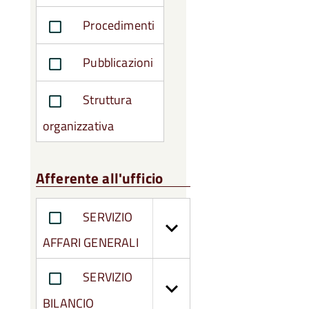
Procedimenti
Pubblicazioni
Struttura
organizzativa
Afferente all'ufficio
SERVIZIO
AFFARI GENERALI
SERVIZIO
BILANCIO