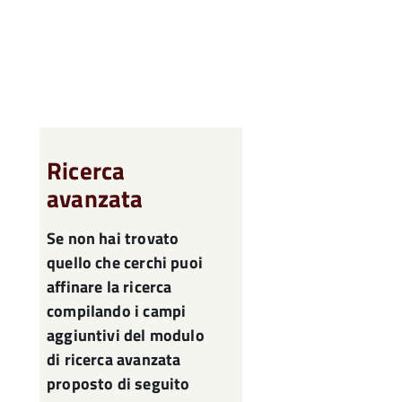
Ricerca
avanzata
Se non hai trovato
quello che cerchi puoi
affinare la ricerca
compilando i campi
aggiuntivi del modulo
di ricerca avanzata
proposto di seguito