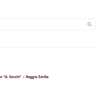
uto “A. Secchi” – Reggio Emilia