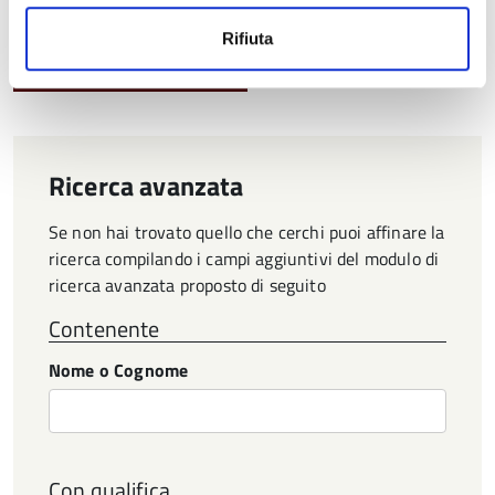
Rifiuta
Pagina
1
Pagina
successiva
Ricerca avanzata
Se non hai trovato quello che cerchi puoi affinare la
ricerca compilando i campi aggiuntivi del modulo di
ricerca avanzata proposto di seguito
Contenente
Nome o Cognome
Con qualifica