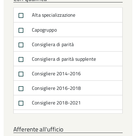
Alta specializzazione
Capogruppo
Consigliera di parità
Consigliera di parità supplente
Consigliere 2014-2016
Consigliere 2016-2018
Consigliere 2018-2021
Consigliere 2021-2024
Afferente all'ufficio
Consigliere in carica