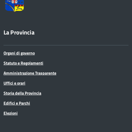
La Provincia
Organi di governo
Statuto e Regolamenti
Amministrazione Trasparente
Uffici e orari
Storia della Provincia
Edifici e Parchi
Elezioni