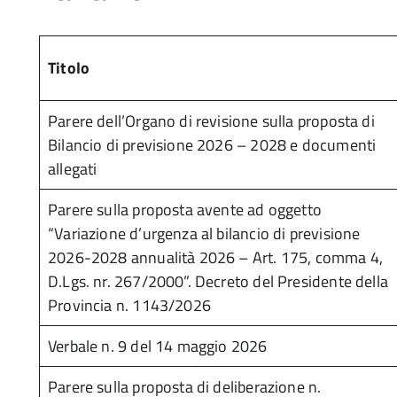
Titolo
Parere dell’Organo di revisione sulla proposta di
Bilancio di previsione 2026 – 2028 e documenti
allegati
Parere sulla proposta avente ad oggetto
“Variazione d’urgenza al bilancio di previsione
2026-2028 annualità 2026 – Art. 175, comma 4,
D.Lgs. nr. 267/2000”. Decreto del Presidente della
Provincia n. 1143/2026
Verbale n. 9 del 14 maggio 2026
Parere sulla proposta di deliberazione n.