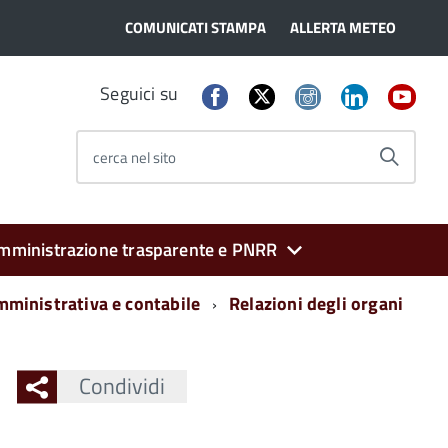
COMUNICATI STAMPA
ALLERTA METEO
Seguici su
cerca nel sito
mministrazione trasparente e PNRR
mministrativa e contabile
Relazioni degli organi
Condividi