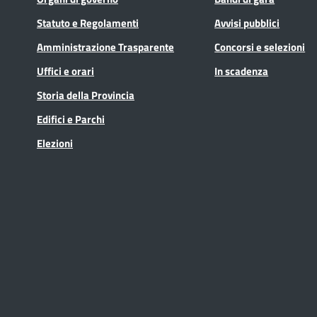
Statuto e Regolamenti
Avvisi pubblici
Amministrazione Trasparente
Concorsi e selezioni
Uffici e orari
In scadenza
Storia della Provincia
Edifici e Parchi
Elezioni