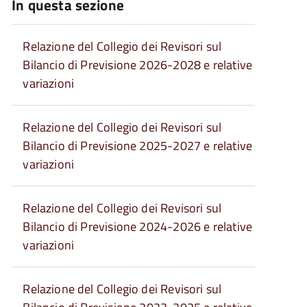
In questa sezione
Relazione del Collegio dei Revisori sul
Bilancio di Previsione 2026-2028 e relative
variazioni
Relazione del Collegio dei Revisori sul
Bilancio di Previsione 2025-2027 e relative
variazioni
Relazione del Collegio dei Revisori sul
Bilancio di Previsione 2024-2026 e relative
variazioni
Relazione del Collegio dei Revisori sul