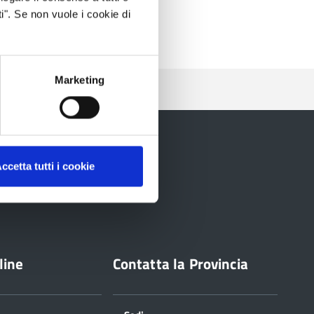
i". Se non vuole i cookie di
Marketing
ccetta tutti i cookie
line
Contatta la Provincia