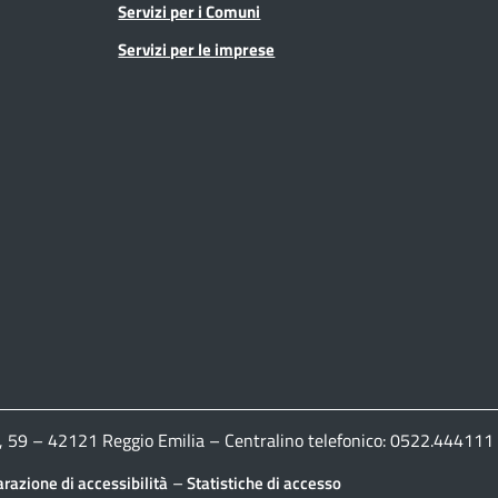
Servizi per i Comuni
Servizi per le imprese
ldi, 59 – 42121 Reggio Emilia – Centralino telefonico: 0522.444
–
arazione di accessibilità
Statistiche di accesso