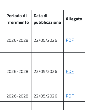
Periodo di
Data di
Allegato
riferimento
pubblicazione
2026-2028
22/05/2026
PDF
2026-2028
22/05/2026
PDF
2026-2028
22/05/2026
PDF