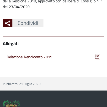
della Gestione 2019, approvato con delibera di Consiglio n. 1
del 23/04/2020
Condividi
Allegati
Relazione Rendiconto 2019
Pubblicato: 21 Luglio 2020