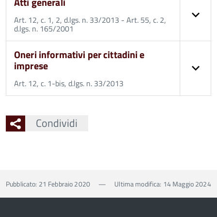
Atti generali
Art. 12, c. 1, 2, d.lgs. n. 33/2013 - Art. 55, c. 2,
d.lgs. n. 165/2001
Oneri informativi per cittadini e
imprese
Art. 12, c. 1-bis, d.lgs. n. 33/2013
Condividi
Pubblicato: 21 Febbraio 2020
—
Ultima modifica: 14 Maggio 2024