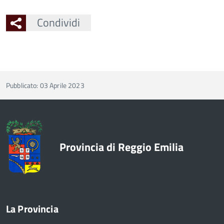
Condividi
Pubblicato: 03 Aprile 2023
Provincia di Reggio Emilia
La Provincia