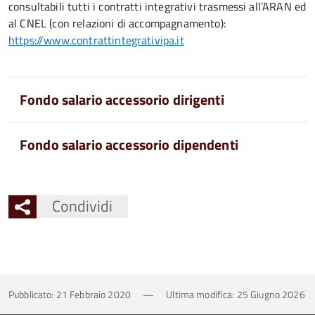
consultabili tutti i contratti integrativi trasmessi all’ARAN ed
al CNEL (con relazioni di accompagnamento):
https://www.contrattintegrativipa.it
Fondo salario accessorio dirigenti
Fondo salario accessorio dipendenti
Condividi
Pubblicato: 21 Febbraio 2020
—
Ultima modifica: 25 Giugno 2026