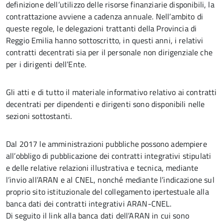
definizione dell’utilizzo delle risorse finanziarie disponibili, la
contrattazione avviene a cadenza annuale. Nell’ambito di
queste regole, le delegazioni trattanti della Provincia di
Reggio Emilia hanno sottoscritto, in questi anni, i relativi
contratti decentrati sia per il personale non dirigenziale che
per i dirigenti dell’Ente.
Gli atti e di tutto il materiale informativo relativo ai contratti
decentrati per dipendenti e dirigenti sono disponibili nelle
sezioni sottostanti.
Dal 2017 le amministrazioni pubbliche possono adempiere
all’obbligo di pubblicazione dei contratti integrativi stipulati
e delle relative relazioni illustrativa e tecnica, mediante
l’invio all’ARAN e al CNEL, nonché mediante l’indicazione sul
proprio sito istituzionale del collegamento ipertestuale alla
banca dati dei contratti integrativi ARAN-CNEL.
Di seguito il link alla banca dati dell’ARAN in cui sono