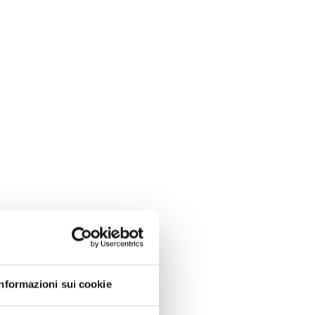
Informazioni sui cookie