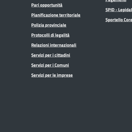
Pari opportunità
SPID - Lepida
Pianificazione territoriale
Sportello Co
Polizia provinciale
Protocolli di legalità
Relazioni internazionali
Servizi per i cittadini
Servizi per i Comuni
Servizi per le imprese