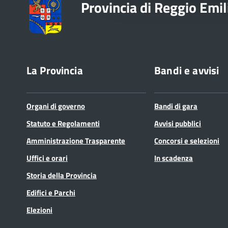
Provincia di Reggio Emil
La Provincia
Bandi e avvisi
Organi di governo
Bandi di gara
Statuto e Regolamenti
Avvisi pubblici
Amministrazione Trasparente
Concorsi e selezioni
Uffici e orari
In scadenza
Storia della Provincia
Edifici e Parchi
Elezioni