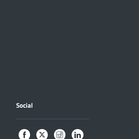
Social
Facebook
Twitter
Instagram
LinkedIn