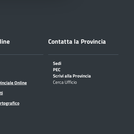
line
Contatta la Provincia
Sedi
PEC
Scrivi alla Provincia
Cerca Ufficio
inciale Online
ti
rtografico