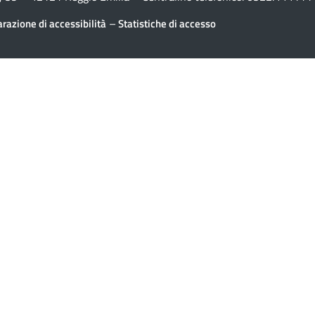
–
arazione di accessibilità
Statistiche di accesso