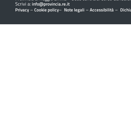
Scrivi a:
info@provincia.re.it
–
–
–
–
Privacy
Cookie policy
Note legali
Accessibilità
Dichi