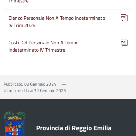
Trimestre
Elenco Personale Non A Tempo Indeterminato
IV Trim 2024
Costi Del Personale Non A Tempo
Indeterminato IV Trimestre
Pubblicato: 08 Gennaio 2024
—
Ultima modifica: 31 Gennaio 2025
Provincia di Reggio Emilia