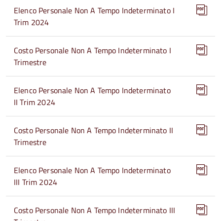
Elenco Personale Non A Tempo Indeterminato I
Trim 2024
Costo Personale Non A Tempo Indeterminato I
Trimestre
Elenco Personale Non A Tempo Indeterminato
II Trim 2024
Costo Personale Non A Tempo Indeterminato II
Trimestre
Elenco Personale Non A Tempo Indeterminato
III Trim 2024
Costo Personale Non A Tempo Indeterminato III