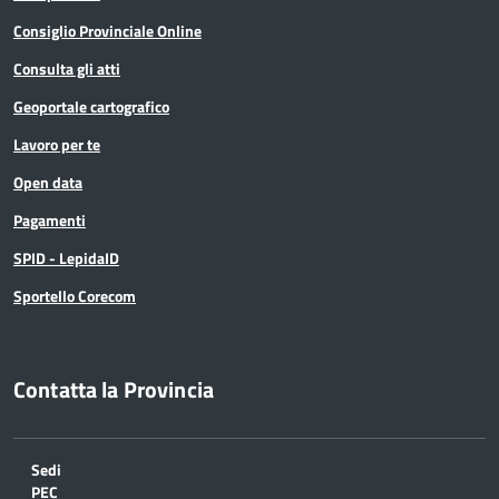
Consiglio Provinciale Online
Consulta gli atti
Geoportale cartografico
Lavoro per te
Open data
Pagamenti
SPID - LepidaID
Sportello Corecom
Contatta la Provincia
Sedi
PEC