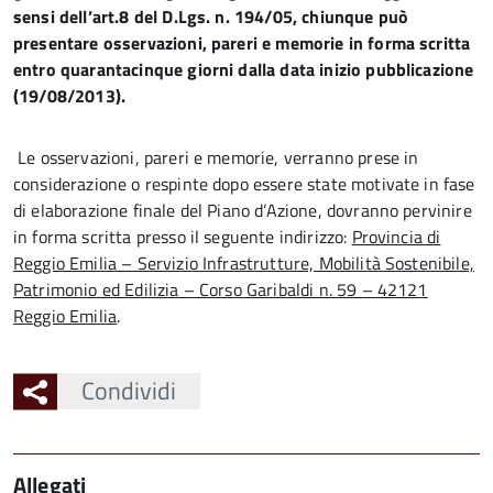
sensi dell’art.8 del D.Lgs. n. 194/05, chiunque può
presentare osservazioni, pareri e memorie in forma scritta
entro quarantacinque giorni dalla data inizio pubblicazione
(19/08/2013).
Le osservazioni, pareri e memorie, verranno prese in
considerazione o respinte dopo essere state motivate in fase
di elaborazione finale del Piano d’Azione, dovranno pervinire
in forma scritta presso il seguente indirizzo:
Provincia di
Reggio Emilia – Servizio Infrastrutture, Mobilità Sostenibile,
Patrimonio ed Edilizia – Corso Garibaldi n. 59 – 42121
Reggio Emilia
.
Condividi
Allegati