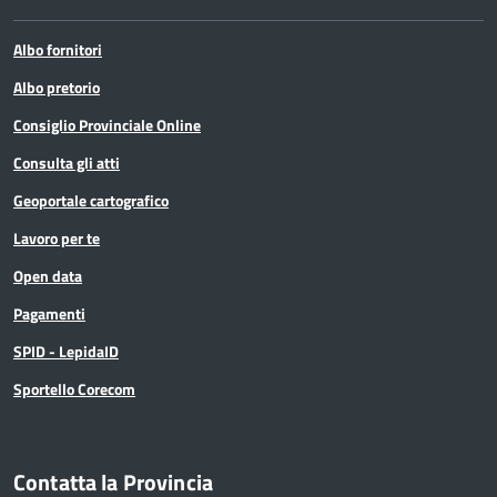
Albo fornitori
Albo pretorio
Consiglio Provinciale Online
Consulta gli atti
Geoportale cartografico
Lavoro per te
Open data
Pagamenti
SPID - LepidaID
Sportello Corecom
Contatta la Provincia