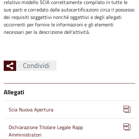
relativo modello SCIA correttamente compilato in tutte le
sue parti e corredato dalle autocertificazioni circa il possesso
dei requisiti soggettivi nonché oggettivi e degli allegati
occorrenti per fornire le informazioni e gli elementi
necessari per la descrizione dell’attività.
Condividi
Allegati
Scia Nuova Apertura
Dichiarazione Titolare Legale Rapp
Amministratori