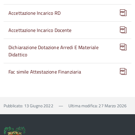
Accettazione Incarico RD
Accettazione Incarico Docente
Dichiarazione Dotazione Arredi E Materiale
Didattico
Fac simile Attestazione Finanziaria
Pubblicato: 13 Giugno 2022
—
Ultima modifica: 27 Marzo 2026