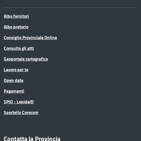
Albo fornitori
Albo pretorio
Consiglio Provinciale Online
Consulta gli atti
Geoportale cartografico
Lavoro per te
Open data
Pagamenti
SPID - LepidaID
Sportello Corecom
Contatta la Provincia