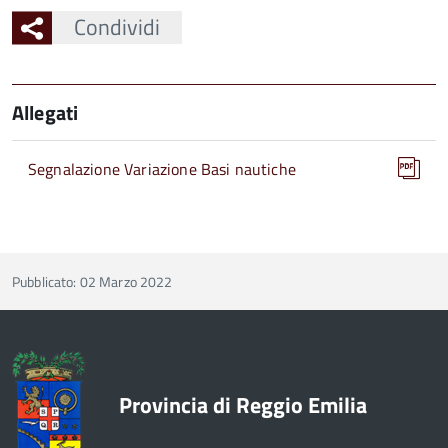
Condividi
Allegati
Segnalazione Variazione Basi nautiche
Pubblicato: 02 Marzo 2022
Provincia di Reggio Emilia