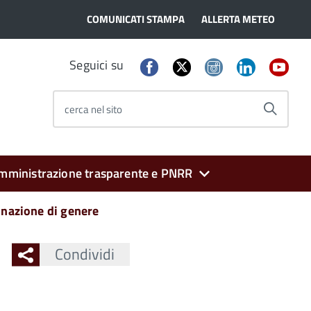
COMUNICATI STAMPA
ALLERTA METEO
Seguici su
cerca nel sito
mministrazione trasparente e PNRR
inazione di genere
Condividi