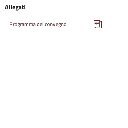
Allegati
Programma del convegno