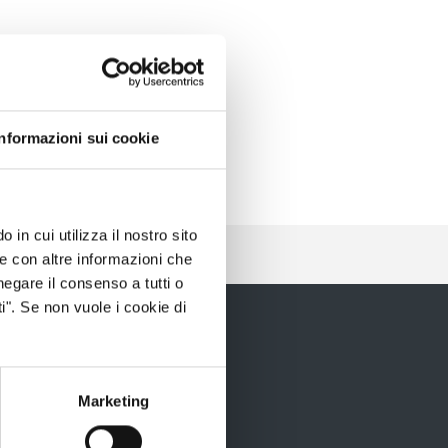
Informazioni sui cookie
 in cui utilizza il nostro sito
le con altre informazioni che
negare il consenso a tutti o
i". Se non vuole i cookie di
Marketing