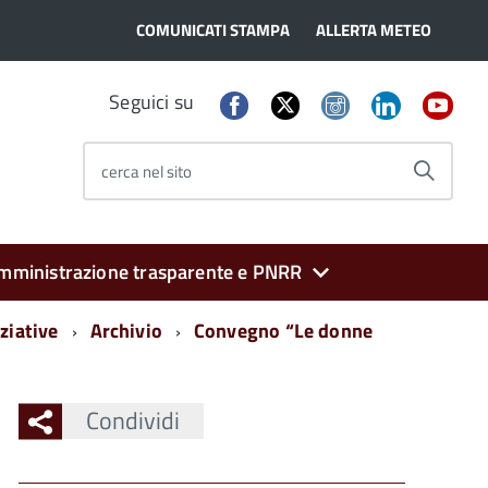
COMUNICATI STAMPA
ALLERTA METEO
Seguici su
cerca nel sito
mministrazione trasparente e PNRR
ziative
Archivio
Convegno “Le donne
Condividi