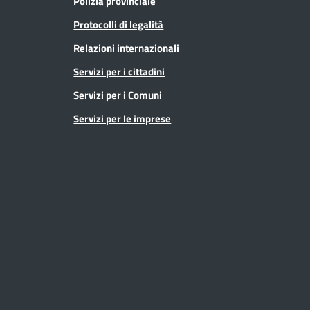
Polizia provinciale
Protocolli di legalità
Relazioni internazionali
Servizi per i cittadini
Servizi per i Comuni
Servizi per le imprese