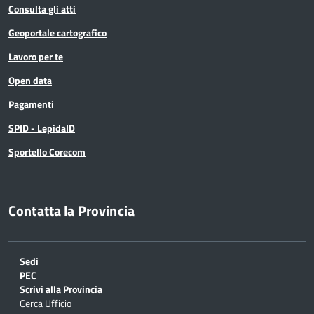
Consulta gli atti
Geoportale cartografico
Lavoro per te
Open data
Pagamenti
SPID - LepidaID
Sportello Corecom
Contatta la Provincia
Sedi
PEC
Scrivi alla Provincia
Cerca Ufficio