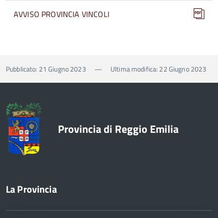
AVVISO PROVINCIA VINCOLI
Pubblicato: 21 Giugno 2023
—
Ultima modifica: 22 Giugno 2023
Provincia di Reggio Emilia
La Provincia