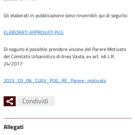
Gli elaborati in pubblicazione sono rinvenibili qui di seguito:
ELABORATI APPROVATI PUG
Di seguito è possibile prendere visione del Parere Motivato
del Comitato Urbanistico di Area Vasta, ex art. 46 L.R.
24/2017:
2023_03_06_CUAV_PUG_RE_Parere_motivato
Condividi
Allegati