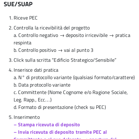
SUE/SUAP
Riceve PEC
Controlla la ricevibilità del progetto
a. Controllo negativo → deposito irricevibile → pratica
respinta
b. Controllo positivo → vai al punto 3
Click sulla scritta “Edificio Strategico/Sensibile”
Inserisce dati pratica
a. N° di protocollo variante (qualsiasi formato/carattere)
b. Data protocollo variante
c. Committente (Nome Cognome e/o Ragione Sociale,
Leg. Rapp., Ecc…)
d. Formato di presentazione (check su PEC)
Inserimento
– Stampa ricevuta di deposito
– Invia ricevuta di deposito tramite PEC al