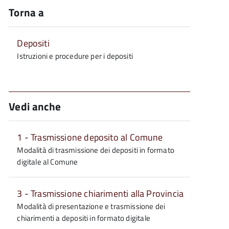
Torna a
Depositi
Istruzioni e procedure per i depositi
Vedi anche
1 - Trasmissione deposito al Comune
Modalità di trasmissione dei depositi in formato
digitale al Comune
3 - Trasmissione chiarimenti alla Provincia
Modalità di presentazione e trasmissione dei
chiarimenti a depositi in formato digitale