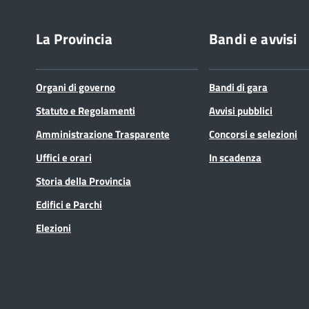
La Provincia
Bandi e avvisi
Organi di governo
Bandi di gara
Statuto e Regolamenti
Avvisi pubblici
Amministrazione Trasparente
Concorsi e selezioni
Uffici e orari
In scadenza
Storia della Provincia
Edifici e Parchi
Elezioni