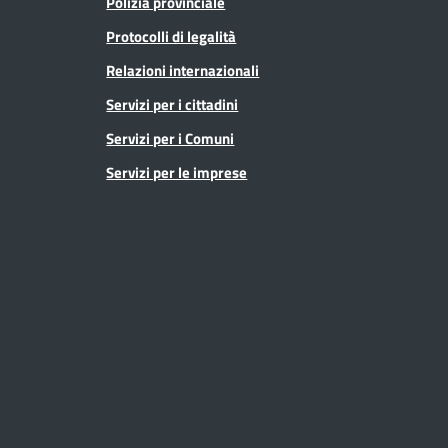
Polizia provinciale
Protocolli di legalità
Relazioni internazionali
Servizi per i cittadini
Servizi per i Comuni
Servizi per le imprese