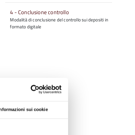
4 - Conclusione controllo
Modalità di conclusione del controllo sui depositi in
formato digitale
Informazioni sui cookie