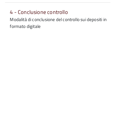
4 - Conclusione controllo
Modalità di conclusione del controllo sui depositi in
formato digitale