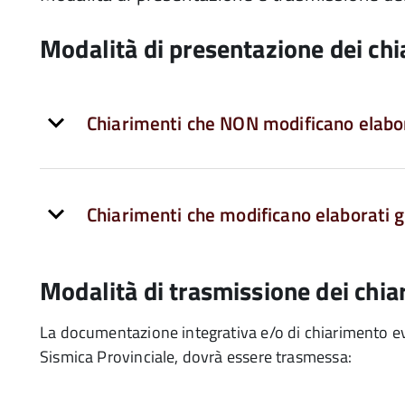
Modalità di presentazione dei chi
Chiarimenti che NON modificano elabor
Chiarimenti che modificano elaborati 
Modalità di trasmissione dei chia
La documentazione integrativa e/o di chiarimento ev
Sismica Provinciale, dovrà essere trasmessa: