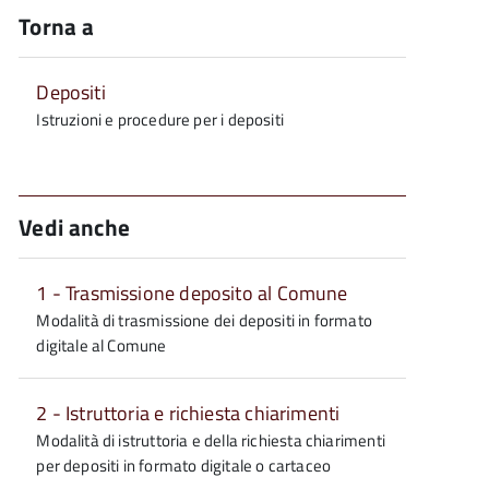
Torna a
Depositi
Istruzioni e procedure per i depositi
Vedi anche
1 - Trasmissione deposito al Comune
Modalità di trasmissione dei depositi in formato
digitale al Comune
2 - Istruttoria e richiesta chiarimenti
Modalità di istruttoria e della richiesta chiarimenti
per depositi in formato digitale o cartaceo