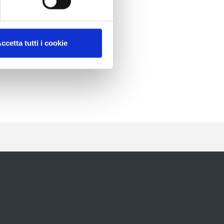
ccetta tutti i cookie