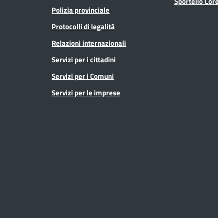
Sportello Co
Polizia provinciale
Protocolli di legalità
Relazioni internazionali
Servizi per i cittadini
Servizi per i Comuni
Servizi per le imprese