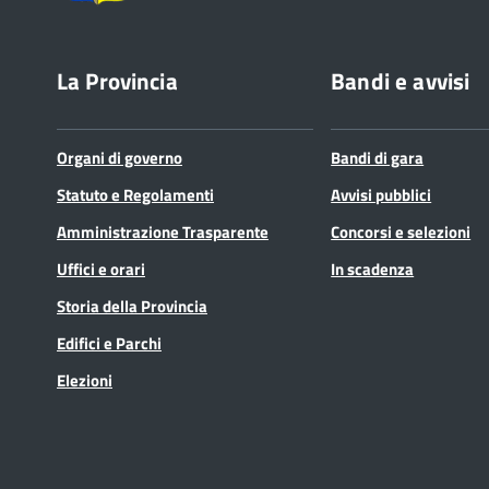
La Provincia
Bandi e avvisi
Organi di governo
Bandi di gara
Statuto e Regolamenti
Avvisi pubblici
Amministrazione Trasparente
Concorsi e selezioni
Uffici e orari
In scadenza
Storia della Provincia
Edifici e Parchi
Elezioni