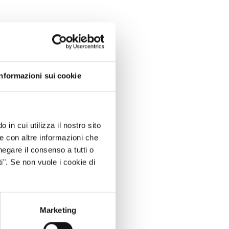
Informazioni sui cookie
 in cui utilizza il nostro sito
le con altre informazioni che
negare il consenso a tutti o
i". Se non vuole i cookie di
Marketing