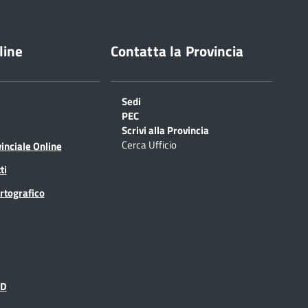
line
Contatta la Provincia
Sedi
PEC
Scrivi alla Provincia
Cerca Ufficio
inciale Online
ti
rtografico
ID