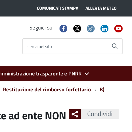
COMUNICATI STAMPA
ALLERTA METEO
Seguici su
cerca nel sito
mministrazione trasparente e PNRR
Restituzione del rimborso forfettario
B)
te ad ente NON
Condividi