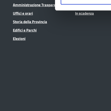
Amministrazione Trasparente
Concorsi e selezioni
Uffici e orari
In scadenza
Storia della Provincia
Edifici e Parchi
Elezioni