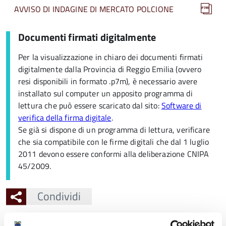
AVVISO DI INDAGINE DI MERCATO POLCIONE
Documenti firmati digitalmente
Per la visualizzazione in chiaro dei documenti firmati
digitalmente dalla Provincia di Reggio Emilia (ovvero
resi disponibili in formato .p7m), è necessario avere
installato sul computer un apposito programma di
lettura che può essere scaricato dal sito:
Software di
verifica della firma digitale
.
Se già si dispone di un programma di lettura, verificare
che sia compatibile con le firme digitali che dal 1 luglio
2011 devono essere conformi alla deliberazione CNIPA
45/2009.
Condividi