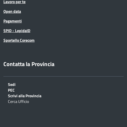
Lavoro per te
Open data
Pagamenti
SPID - LepidaID
Sportello Corecom
Contatta la Provincia
Sedi
PEC
Scrivi alla Provincia
Cerca Ufficio