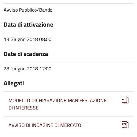
Avviso Pubblico/Bando
Data di attivazione
13 Giugno 2018 08:00
Date di scadenza
28 Giugno 2018 12:00
Allegati
MODELLO DICHIARAZIONE MANIFESTAZIONE
DI INTERESSE
AVVISO DI INDAGINE DI MERCATO