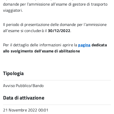
domande per l’ammissione all’esame di gestore di trasporto
viaggiatori.
Il periodo di presentazione delle domande per l’ammissione
all’esame si concluderà il
30/12/2022
.
Per il dettaglio delle informazioni aprire la
pagina
dedicata
allo svolgimento dell’esame di abilitazione
Tipologia
Avviso Pubblico/Bando
Data di attivazione
21 Novembre 2022 00:01