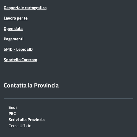
Geoportale cartografico
Lavoro per te
Open data
Pagamenti
SPID - LepidaID
Sportello Corecom
Contatta la Provincia
Sedi
PEC
Scrivi alla Provincia
Cerca Ufficio