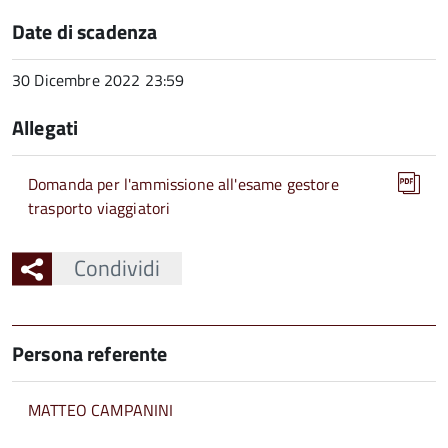
Date di scadenza
30 Dicembre 2022 23:59
Allegati
Domanda per l'ammissione all'esame gestore
trasporto viaggiatori
Condividi
Persona referente
MATTEO CAMPANINI