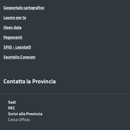
Geoportale cartografico
Lavoro per te
Open data
Pagamenti
SPID - LepidaID
Sportello Corecom
Contatta la Provincia
Sedi
PEC
Scrivi alla Provincia
Cerca Ufficio