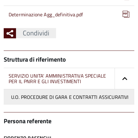
Determinazione Agg_definitiva.pdf
Condividi
Struttura di riferimento
SERVIZIO UNITA' AMMINISTRATIVA SPECIALE
PER IL PNRR E GLI INVESTIMENTI
U.O. PROCEDURE DI GARA E CONTRATTI ASSICURATIVI
Persona referente