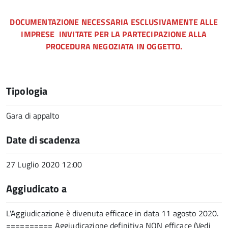
DOCUMENTAZIONE NECESSARIA ESCLUSIVAMENTE ALLE
IMPRESE INVITATE PER LA PARTECIPAZIONE ALLA
PROCEDURA NEGOZIATA IN OGGETTO.
Tipologia
Gara di appalto
Date di scadenza
27 Luglio 2020 12:00
Aggiudicato a
L'Aggiudicazione è divenuta efficace in data 11 agosto 2020.
========== Aggiudicazione definitiva NON efficace (Vedi