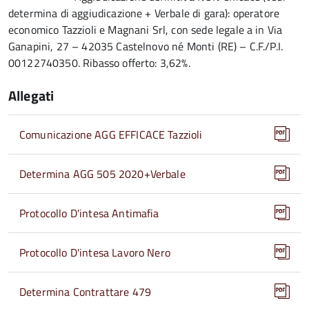
determina di aggiudicazione + Verbale di gara): operatore
economico Tazzioli e Magnani Srl, con sede legale a in Via
Ganapini, 27 – 42035 Castelnovo né Monti (RE) – C.F./P.I.
00122740350. Ribasso offerto: 3,62%.
Allegati
Comunicazione AGG EFFICACE Tazzioli
Determina AGG 505 2020+Verbale
Protocollo D'intesa Antimafia
Protocollo D'intesa Lavoro Nero
Determina Contrattare 479