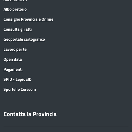
Albo pretorio
Consiglio Provinciale Online
Consulta gli atti
Geoportale cartografico
Lavoro per te
Open data
Pagamenti
SPID - LepidaID
Sportello Corecom
Contatta la Provincia