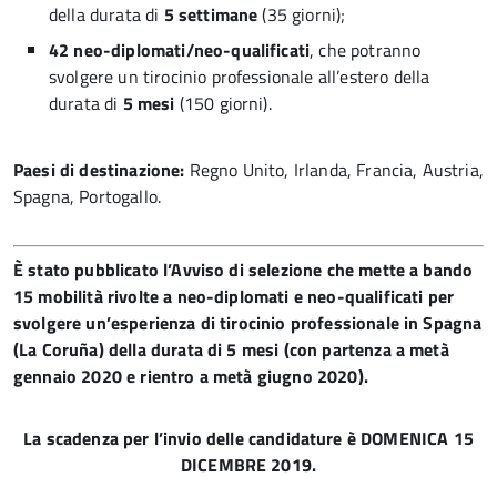
della durata di
5 settimane
(35 giorni);
42 neo-diplomati/neo-qualificati
, che potranno
svolgere un tirocinio professionale all’estero della
durata di
5 mesi
(150 giorni).
Paesi di destinazione:
Regno Unito, Irlanda, Francia, Austria,
Spagna, Portogallo.
È stato pubblicato l’Avviso di selezione che mette a bando
15 mobilità rivolte a neo-diplomati e neo-qualificati per
svolgere un’esperienza di tirocinio professionale in Spagna
(La Coruña) della durata di 5 mesi (con partenza a metà
gennaio 2020 e rientro a metà giugno 2020).
La scadenza per l’invio delle candidature è DOMENICA 15
DICEMBRE 2019.