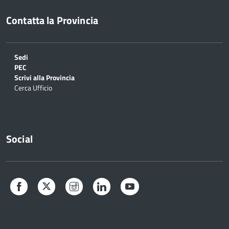
Contatta la Provincia
Sedi
PEC
Scrivi alla Provincia
Cerca Ufficio
Social
Facebook
Twitter
Instagram
LinkedIn
YouTube