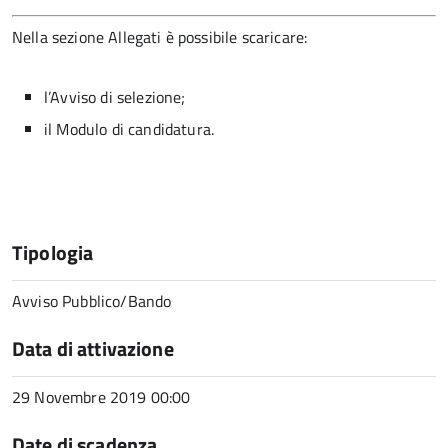
Nella sezione Allegati è possibile scaricare:
l’Avviso di selezione;
il Modulo di candidatura.
Tipologia
Avviso Pubblico/Bando
Data di attivazione
29 Novembre 2019 00:00
Date di scadenza