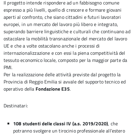
Il progetto intende rispondere ad un fabbisogno comune
espresso a più livelli, quello di crescere e formare giovani
aperti al confronto, che siano cittadini e futuri lavoratori
europei, in un mercato del lavoro più libero e integrato,
superando barriere linguistiche e culturali che continuano ad
ostacolare la mobilità transnazionale del mercato del lavoro
UE e che a volte ostacolano anche i processi di
internazionalizzazione e con essi la piena competitività del
tessuto economico locale, composto per la maggior parte da
PMI.
Per la realizzazione delle attività previste dal progetto la
Provincia di Reggio Emilia si avvale del supporto tecnico ed
operativo della
Fondazione E35
.
Destinatari:
108 studenti delle classi IV (a.s. 2019/2020)
, che
potranno svolgere un tirocinio professionale all’estero