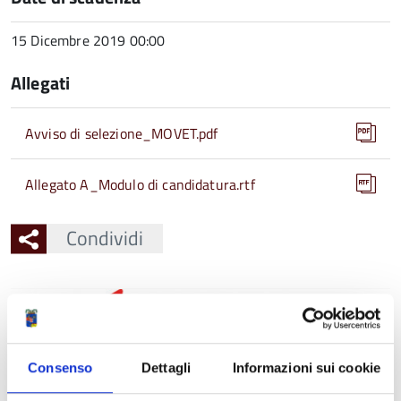
15 Dicembre 2019 00:00
Allegati
Avviso di selezione_MOVET.pdf
Allegato A_Modulo di candidatura.rtf
Condividi
Ingrandisci
l'immagine
Consenso
Dettagli
Informazioni sui cookie