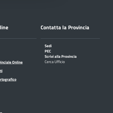
line
Contatta la Provincia
Sedi
PEC
Scrivi alla Provincia
Cerca Ufficio
inciale Online
ti
rtografico