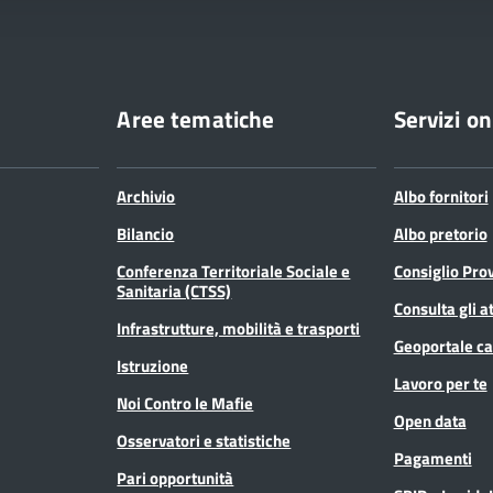
Aree tematiche
Servizi on
Archivio
Albo fornitori
Bilancio
Albo pretorio
Conferenza Territoriale Sociale e
Consiglio Prov
Sanitaria (CTSS)
Consulta gli at
Infrastrutture, mobilità e trasporti
Geoportale ca
Istruzione
Lavoro per te
Noi Contro le Mafie
Open data
Osservatori e statistiche
Pagamenti
Pari opportunità