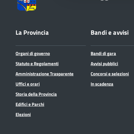
La Provincia
Bandi e avvisi
Organi di governo
Bandi di gara
Statuto e Regolamenti
Avvisi pubblici
Amministrazione Trasparente
Concorsi e selezioni
Uffici e orari
In scadenza
Storia della Provincia
Edifici e Parchi
Elezioni