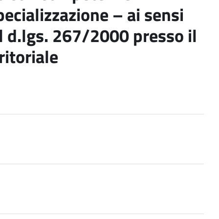
ecializzazione – ai sensi
l d.lgs. 267/2000 presso il
ritoriale