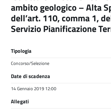
ambito geologico – Alta Sp
dell’art. 110, comma 1, de
Servizio Pianificazione Ter
Tipologia
Concorso/Selezione
Date di scadenza
14 Gennaio 2019 12:00
Allegati