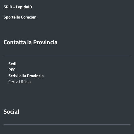
SPID - LepidaID
Sportello Corecom
Contatta la Provincia
Sedi
PEC
Scrivi alla Provincia
Cerca Ufficio
Social