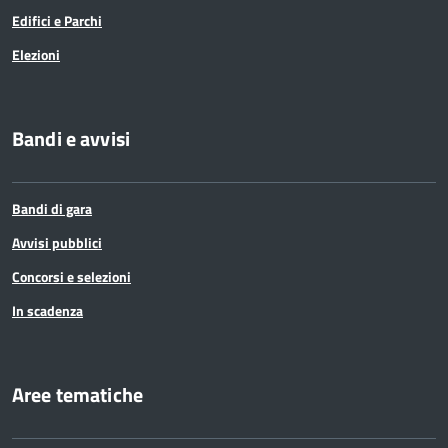
Edifici e Parchi
Elezioni
Bandi e avvisi
Bandi di gara
Avvisi pubblici
Concorsi e selezioni
In scadenza
Aree tematiche