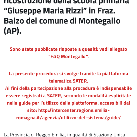
ricostruzione della scuola primaria
“Giuseppe Maria Rizzi” in Fraz.
Balzo del comune di Montegallo
(AP).
Sono state pubblicate risposte a quesiti: vedi allegato
“FAQ Montegallo”.
La presente procedura si svolge tramite la piattaforma
telematica SATER.
Ai fini della partecipazione alla procedura è indispensabile
essere registrati a SATER, secondo le modalità esplicitate
nelle guide per l’utilizzo della piattaforma, accessibili dal
sito: http://intercenter.regione.emilia-
romagna.it/agenzia/utilizzo-del-sistema/guide/
La Provincia di Reggio Emilia, in qualità di Stazione Unica