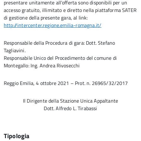
presentare unitamente all’offerta sono disponibili per un
accesso gratuito, illimitato e diretto nella piattaforma SATER
di gestione della presente gara, al link:
http://intercenter.regione.emilia-romagna.it/
Responsabile della Procedura di gara: Dott. Stefano
Tagliavini.
Responsabile Unico del Procedimento del comune di
Montegallo: Ing. Andrea Rivosecchi
Reggio Emilia, 4 ottobre 2021 – Prot. n. 26965/32/2017
Il Dirigente della Stazione Unica Appaltante
Dott. Alfredo L. Tirabassi
Tipologia