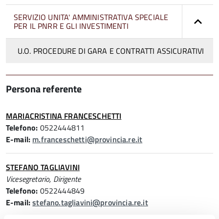
SERVIZIO UNITA' AMMINISTRATIVA SPECIALE
PER IL PNRR E GLI INVESTIMENTI
U.O. PROCEDURE DI GARA E CONTRATTI ASSICURATIVI
Persona referente
MARIACRISTINA FRANCESCHETTI
Telefono:
0522444811
E-mail:
m.franceschetti@provincia.re.it
STEFANO TAGLIAVINI
Vicesegretario, Dirigente
Telefono:
0522444849
E-mail:
stefano.tagliavini@provincia.re.it