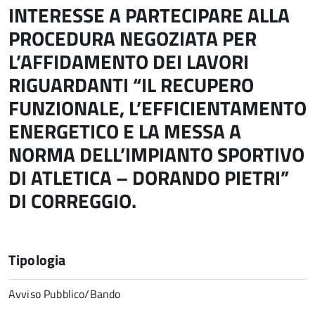
INTERESSE A PARTECIPARE ALLA
PROCEDURA NEGOZIATA PER
L’AFFIDAMENTO DEI LAVORI
RIGUARDANTI “IL RECUPERO
FUNZIONALE, L’EFFICIENTAMENTO
ENERGETICO E LA MESSA A
NORMA DELL’IMPIANTO SPORTIVO
DI ATLETICA – DORANDO PIETRI”
DI CORREGGIO.
Tipologia
Avviso Pubblico/Bando