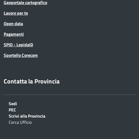
Geoportale cartografico
Lavoro per te
Open data
Pagamenti
SPID - LepidaID
Sportello Corecom
Contatta la Provincia
Sedi
PEC
Scrivi alla Provincia
Cerca Ufficio