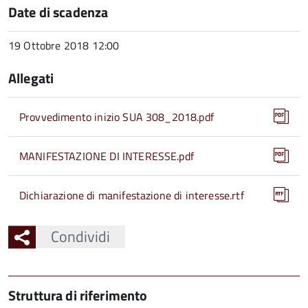
Date di scadenza
19 Ottobre 2018 12:00
Allegati
Provvedimento inizio SUA 308_2018.pdf
MANIFESTAZIONE DI INTERESSE.pdf
Dichiarazione di manifestazione di interesse.rtf
Condividi
Struttura di riferimento