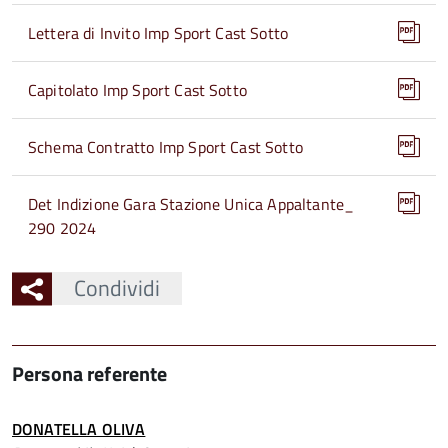
Lettera di Invito Imp Sport Cast Sotto
Capitolato Imp Sport Cast Sotto
Schema Contratto Imp Sport Cast Sotto
Det Indizione Gara Stazione Unica Appaltante_
290 2024
Condividi
Persona referente
DONATELLA OLIVA