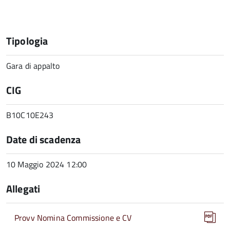
Tipologia
Gara di appalto
CIG
B10C10E243
Date di scadenza
10 Maggio 2024 12:00
Allegati
Provv Nomina Commissione e CV