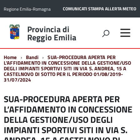
COMUNICATI STAMPA
ALLERTA METEO
Regione Emilia-Romagna
Torna
Provincia di
alla
Reggio Emilia
home
page
Home
Bandi
SUA-PROCEDURA APERTA PER
L’AFFIDAMENTO IN CONCESSIONE DELLA GESTIONE/USO
DEGLI IMPIANTI SPORTIVI SITI IN VIA S. ANDREA, 15 A
CASTELNOVO DI SOTTO PER IL PERIODO 01/08/2019-
31/07/2024
SUA-PROCEDURA APERTA PER
L’AFFIDAMENTO IN CONCESSIONE
DELLA GESTIONE/USO DEGLI
IMPIANTI SPORTIVI SITI IN VIA S.