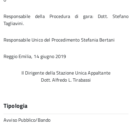
Responsabile della Procedura di gara: Dott. Stefano
Tagliavini.
Responsabile Unico del Procedimento Stefania Bertani
Reggio Emilia, 14 giugno 2019
Il Dirigente della Stazione Unica Appaltante
Dott. Alfredo L. Tirabassi
Tipologia
Avviso Pubblico/Bando