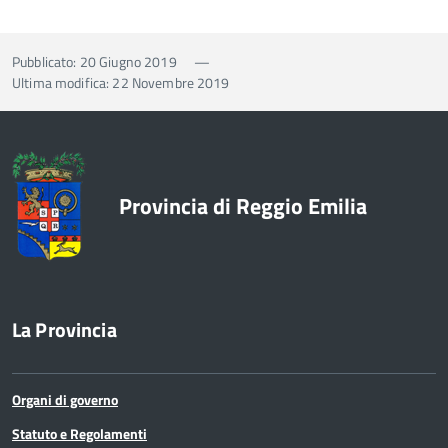
Pubblicato: 20 Giugno 2019
—
Ultima modifica: 22 Novembre 2019
Provincia di Reggio Emilia
La Provincia
Organi di governo
Statuto e Regolamenti