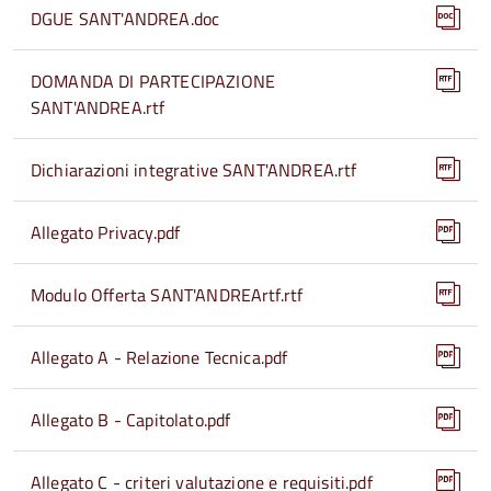
DGUE SANT'ANDREA.doc
DOMANDA DI PARTECIPAZIONE
SANT'ANDREA.rtf
Dichiarazioni integrative SANT'ANDREA.rtf
Allegato Privacy.pdf
Modulo Offerta SANT'ANDREArtf.rtf
Allegato A - Relazione Tecnica.pdf
Allegato B - Capitolato.pdf
Allegato C - criteri valutazione e requisiti.pdf