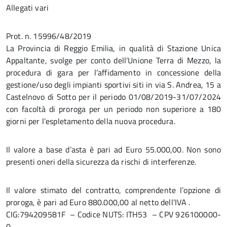
Allegati vari
Prot. n. 15996/48/2019
La Provincia di Reggio Emilia, in qualità di Stazione Unica
Appaltante, svolge per conto dell’Unione Terra di Mezzo, la
procedura di gara per l’affidamento in concessione della
gestione/uso degli impianti sportivi siti in via S. Andrea, 15 a
Castelnovo di Sotto per il periodo 01/08/2019-31/07/2024
con facoltà di proroga per un periodo non superiore a 180
giorni per l’espletamento della nuova procedura.
Il valore a base d’asta è pari ad Euro 55.000,00. Non sono
presenti oneri della sicurezza da rischi di interferenze.
Il valore stimato del contratto, comprendente l’opzione di
proroga, è pari ad Euro 880.000,00 al netto dell’IVA .
CIG:794209581F – Codice NUTS: ITH53 – CPV 926100000-
0