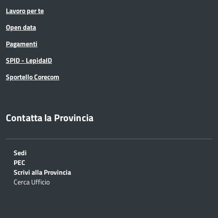
Lavoro per te
Open data
Pagamenti
SPID - LepidaID
Sportello Corecom
Contatta la Provincia
Sedi
PEC
Scrivi alla Provincia
Cerca Ufficio