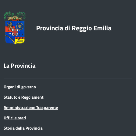
Provincia di Reggio Emilia
La Provincia
Organi di governo
Statuto e Regolamenti
Amministrazione Trasparente
Uffici e orari
Storia della Provincia