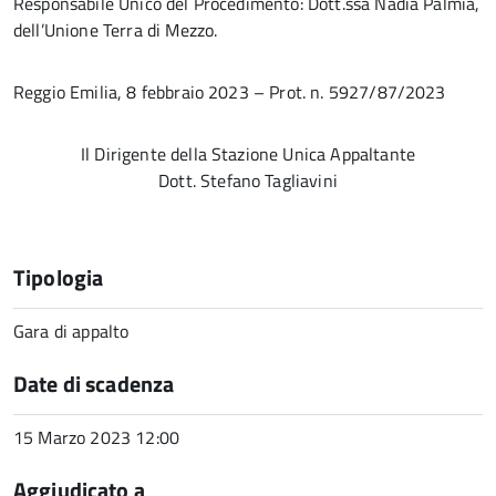
Responsabile Unico del Procedimento: Dott.ssa Nadia Palmia,
dell’Unione Terra di Mezzo.
Reggio Emilia, 8 febbraio 2023 – Prot. n. 5927/87/2023
Il Dirigente della Stazione Unica Appaltante
Dott. Stefano Tagliavini
Tipologia
Gara di appalto
Date di scadenza
15 Marzo 2023 12:00
Aggiudicato a