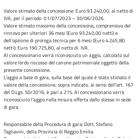
Valore stimato della concessione: Euro 93.240,00, al netto di
IVA, per il periodo 01/07/2023 – 30/06/2026.
Valore stimato massimo della concessione
,
comprensivo del
rinnovo per ulteriori 36 mesi (Euro 93.240,00 netti) e
dell’opzione di proroga tecnica per 6 mesi (Euro 4.245,80
netti): Euro 190.725,80, al netto di IVA.
Al concessionario verrà riconosciuto un aggio, calcolato sul
valore lordo riscosso del canone patrimoniale oggetto della
presente concessione.
L’aggio a base di gara, sulla base del quale è stato stimato il
valore della concessione, sopra indicato, ai sensi dell’art. 167
del D.Lgs. 50/2016, è pari a 21%. Al concessionario verrà
riconosciuto l’aggio nella misura offerta dallo stesso in sede
di gara.
Responsabile della Procedura di gara: Dott. Stefano
Tagliavini, della Provincia di Reggio Emilia.