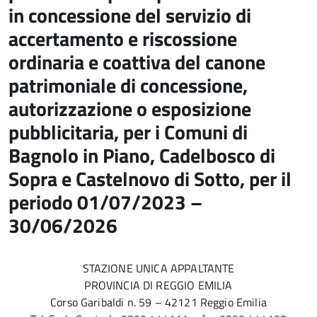
in concessione del servizio di
accertamento e riscossione
ordinaria e coattiva del canone
patrimoniale di concessione,
autorizzazione o esposizione
pubblicitaria, per i Comuni di
Bagnolo in Piano, Cadelbosco di
Sopra e Castelnovo di Sotto, per il
periodo 01/07/2023 –
30/06/2026
STAZIONE UNICA APPALTANTE
PROVINCIA DI REGGIO EMILIA
Corso Garibaldi n. 59 – 42121 Reggio Emilia