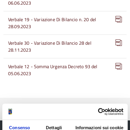
06.06.2023
Verbale 19 - Variazione Di Bilancio n. 20 del
28.09.2023
Verbale 30 - Variazione Di Bilancio 28 del
28.11.2023
Verbale 12 - Somma Urgenza Decreto 93 del
05.06.2023
Pubblicato: 19 Settembre 2023
—
Ultima modifica: 25 Giugno 2024
Consenso
Dettagli
Informazioni sui cookie