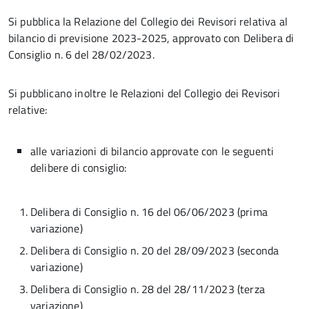
Si pubblica la Relazione del Collegio dei Revisori relativa al
bilancio di previsione 2023-2025, approvato con Delibera di
Consiglio n. 6 del 28/02/2023.
Si pubblicano inoltre le Relazioni del Collegio dei Revisori
relative:
alle variazioni di bilancio approvate con le seguenti
delibere di consiglio:
Delibera di Consiglio n. 16 del 06/06/2023 (prima
variazione)
Delibera di Consiglio n. 20 del 28/09/2023 (seconda
variazione)
Delibera di Consiglio n. 28 del 28/11/2023 (terza
variazione)