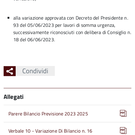
alla variazione approvata con Decreto del Presidente n.
93 del 05/06/2023 per lavori di somma urgenza,
successivamente riconosciuti con delibera di Consiglio n.
18 del 06/06/2023.
Condividi
Allegati
Parere Bilancio Previsione 2023 2025
Verbale 10 - Variazione Di Bilancio n. 16