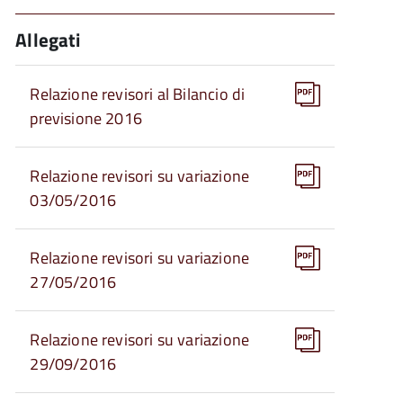
Allegati
Relazione revisori al Bilancio di
previsione 2016
Relazione revisori su variazione
03/05/2016
Relazione revisori su variazione
27/05/2016
Relazione revisori su variazione
29/09/2016