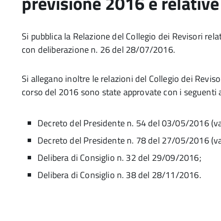
previsione 2016 e relative
Si pubblica la Relazione del Collegio dei Revisori rel
con deliberazione n. 26 del 28/07/2016.
Si allegano inoltre le relazioni del Collegio dei Revisor
corso del 2016 sono state approvate con i seguenti a
Decreto del Presidente n. 54 del 03/05/2016 (var
Decreto del Presidente n. 78 del 27/05/2016 (var
Delibera di Consiglio n. 32 del 29/09/2016;
Delibera di Consiglio n. 38 del 28/11/2016.