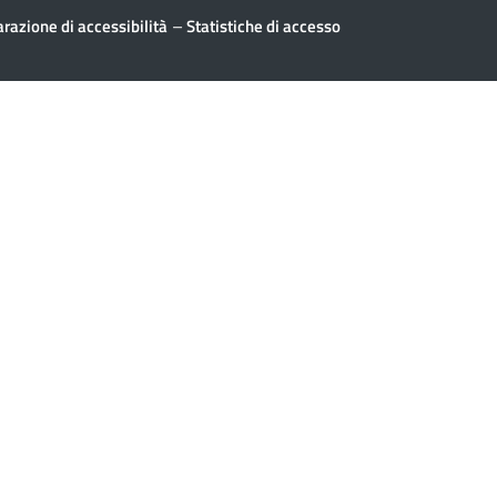
–
arazione di accessibilità
Statistiche di accesso