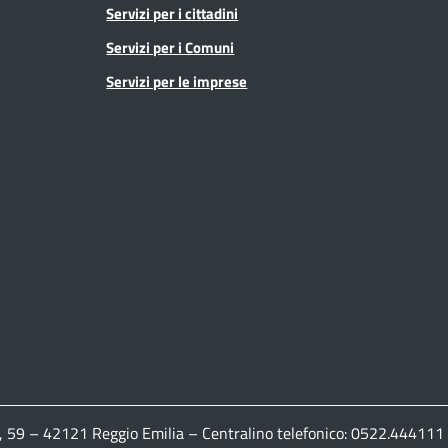
Servizi per i cittadini
Servizi per i Comuni
Servizi per le imprese
ldi, 59 – 42121 Reggio Emilia – Centralino telefonico: 0522.444