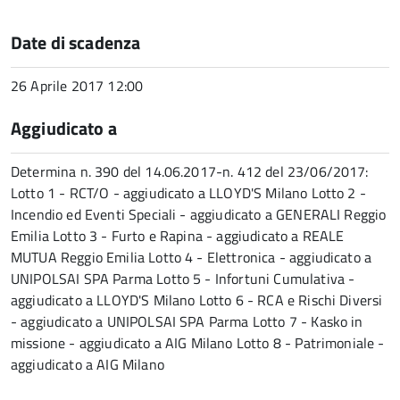
Date di scadenza
26 Aprile 2017 12:00
Aggiudicato a
Determina n. 390 del 14.06.2017-n. 412 del 23/06/2017:
Lotto 1 - RCT/O - aggiudicato a LLOYD'S Milano Lotto 2 -
Incendio ed Eventi Speciali - aggiudicato a GENERALI Reggio
Emilia Lotto 3 - Furto e Rapina - aggiudicato a REALE
MUTUA Reggio Emilia Lotto 4 - Elettronica - aggiudicato a
UNIPOLSAI SPA Parma Lotto 5 - Infortuni Cumulativa -
aggiudicato a LLOYD'S Milano Lotto 6 - RCA e Rischi Diversi
- aggiudicato a UNIPOLSAI SPA Parma Lotto 7 - Kasko in
missione - aggiudicato a AIG Milano Lotto 8 - Patrimoniale -
aggiudicato a AIG Milano