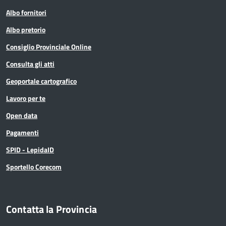
Albo fornitori
Albo pretorio
Consiglio Provinciale Online
Consulta gli atti
Geoportale cartografico
Lavoro per te
Open data
Pagamenti
SPID - LepidaID
Sportello Corecom
Contatta la Provincia