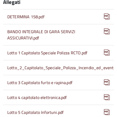
Allegati
DETERMINA 158.pdf
BANDO INTEGRALE DI GARA SERVIZI
ASSICURATIVI.pdf
Lotto 1 Capitolato Speciale Polizza RCTO.pdf
Lotto_2_Capitolato_Speciale_Polizza_Incendio_ed_eventi_s
Lotto 3 Capitolato furto e rapina.pdf
Lotto 4 capitolato elettronica.pdf
Lotto 5 Capitolato Infortuni.pdf