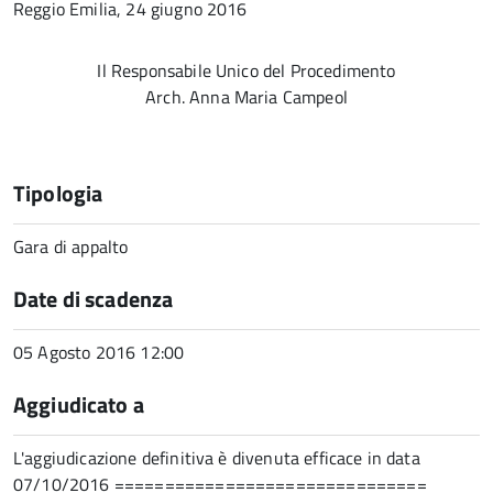
Reggio Emilia, 24 giugno 2016
Il Responsabile Unico del Procedimento
Arch. Anna Maria Campeol
Tipologia
Gara di appalto
Date di scadenza
05 Agosto 2016 12:00
Aggiudicato a
L'aggiudicazione definitiva è divenuta efficace in data
07/10/2016 ===============================