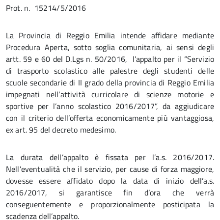
Prot. n. 15214/5/2016
La Provincia di Reggio Emilia intende affidare mediante
Procedura Aperta, sotto soglia comunitaria, ai sensi degli
artt. 59 e 60 del D.Lgs n. 50/2016, l’appalto per il “Servizio
di trasporto scolastico alle palestre degli studenti delle
scuole secondarie di II grado della provincia di Reggio Emilia
impegnati nell’attività curricolare di scienze motorie e
sportive per l’anno scolastico 2016/2017”, da aggiudicare
con il criterio dell’offerta economicamente più vantaggiosa,
ex art. 95 del decreto medesimo.
La durata dell’appalto è fissata per l’a.s. 2016/2017.
Nell’eventualità che il servizio, per cause di forza maggiore,
dovesse essere affidato dopo la data di inizio dell’a.s.
2016/2017, si garantisce fin d’ora che verrà
conseguentemente e proporzionalmente posticipata la
scadenza dell’appalto.