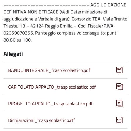
================================ AGGIUDICAZIONE
DEFINITIVA NON EFFICACE (Vedi Determinazione di
aggiudicazione e Verbale di gara): Consorzio TEA, Viale Trento
Trieste, 13 – 42124 Reggio Emilia – Cod. Fiscale/P.IVA
02059070355. Punteggio complessivo conseguito: punti
88,80 su 100.
Allegati
BANDO INTEGRALE_trasp scolastico.pdf
CAPITOLATO APPALTO_trasp scolastico.pdf
PROGETTO APPALTO_trasp scolastico.pdf
Dichiarazioni_trasp scolastico.rtf