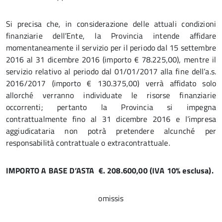
Si precisa che, in considerazione delle attuali condizioni
finanziarie dell’Ente, la Provincia intende affidare
momentaneamente il servizio per il periodo dal 15 settembre
2016 al 31 dicembre 2016 (importo € 78.225,00), mentre il
servizio relativo al periodo dal 01/01/2017 alla fine dell’a.s.
2016/2017 (importo € 130.375,00) verrà affidato solo
allorché verranno individuate le risorse finanziarie
occorrenti; pertanto la Provincia si impegna
contrattualmente fino al 31 dicembre 2016 e l’impresa
aggiudicataria non potrà pretendere alcunché per
responsabilità contrattuale o extracontrattuale.
IMPORTO A BASE D’ASTA €. 208.600,00 (IVA 10% esclusa).
omissis