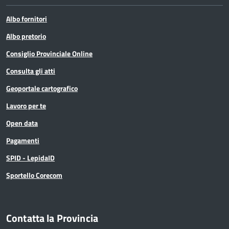
Albo fornitori
Albo pretorio
Consiglio Provinciale Online
Consulta gli atti
Geoportale cartografico
Lavoro per te
Open data
Pagamenti
SPID - LepidaID
Sportello Corecom
Contatta la Provincia