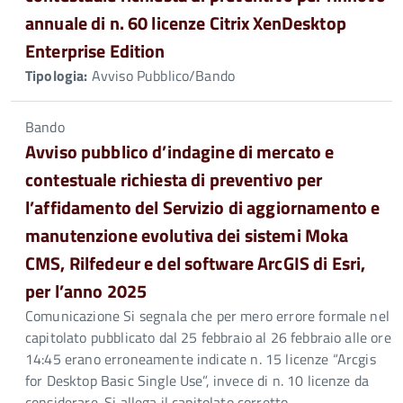
annuale di n. 60 licenze Citrix XenDesktop
Enterprise Edition
Tipologia:
Avviso Pubblico/Bando
Bando
Avviso pubblico d’indagine di mercato e
contestuale richiesta di preventivo per
l’affidamento del Servizio di aggiornamento e
manutenzione evolutiva dei sistemi Moka
CMS, Rilfedeur e del software ArcGIS di Esri,
per l’anno 2025
Comunicazione Si segnala che per mero errore formale nel
capitolato pubblicato dal 25 febbraio al 26 febbraio alle ore
14:45 erano erroneamente indicate n. 15 licenze “Arcgis
for Desktop Basic Single Use”, invece di n. 10 licenze da
considerare. Si allega il capitolato corretto.