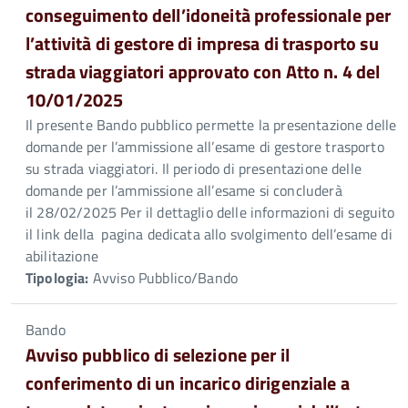
conseguimento dell’idoneità professionale per
l’attività di gestore di impresa di trasporto su
strada viaggiatori approvato con Atto n. 4 del
10/01/2025
Il presente Bando pubblico permette la presentazione delle
domande per l’ammissione all’esame di gestore trasporto
su strada viaggiatori. Il periodo di presentazione delle
domande per l’ammissione all’esame si concluderà
il 28/02/2025 Per il dettaglio delle informazioni di seguito
il link della pagina dedicata allo svolgimento dell’esame di
abilitazione
Tipologia:
Avviso Pubblico/Bando
Bando
Avviso pubblico di selezione per il
conferimento di un incarico dirigenziale a