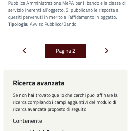
Pubblica Amministrazione MePA per il bando e la classe di
servizio inerenti all’oggetto. Si pubblicano le risposte ai
quesiti pervenuti in merito all’affidamento in oggetto.
Tipologia:
Avviso Pubblico/Bando
Pagina
2
Pagina
Pagina
precedente
successiva
Ricerca avanzata
Se non hai trovato quello che cerchi puoi affinare la
ricerca compilando i campi aggiuntivi del modulo di
ricerca avanzata proposto di seguito
Contenente