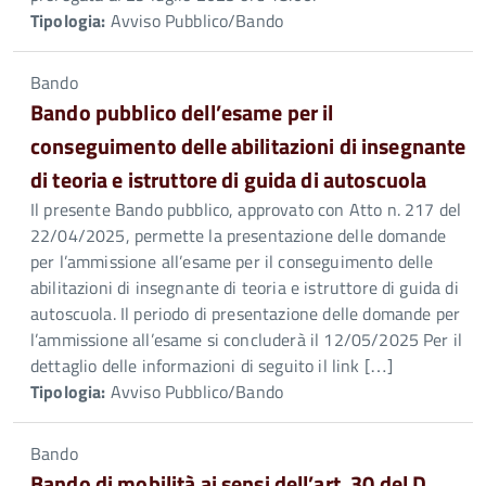
Tipologia:
Avviso Pubblico/Bando
Bando
Bando pubblico dell’esame per il
conseguimento delle abilitazioni di insegnante
di teoria e istruttore di guida di autoscuola
Il presente Bando pubblico, approvato con Atto n. 217 del
22/04/2025, permette la presentazione delle domande
per l’ammissione all’esame per il conseguimento delle
abilitazioni di insegnante di teoria e istruttore di guida di
autoscuola. Il periodo di presentazione delle domande per
l’ammissione all’esame si concluderà il 12/05/2025 Per il
dettaglio delle informazioni di seguito il link […]
Tipologia:
Avviso Pubblico/Bando
Bando
Bando di mobilità ai sensi dell’art. 30 del D.