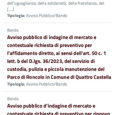
dell’uguaglianza, della solidarietà, della fratellanza, del
[…]
Tipologia:
Avviso Pubblico/Bando
Bando
Avviso pubblico di indagine di mercato e
contestuale richiesta di preventivo per
l’affidamento diretto, ai sensi dell’art. 50 c. 1
lett. b del D.lgs. 36/2023, del servizio di
custodia, pulizia e piccola manutenzione del
Parco di Roncolo in Comune di Quattro Castella
Tipologia:
Avviso Pubblico/Bando
Bando
Avviso pubblico d’indagine di mercato e
contestuale richiesta di preventivo per rinnovo