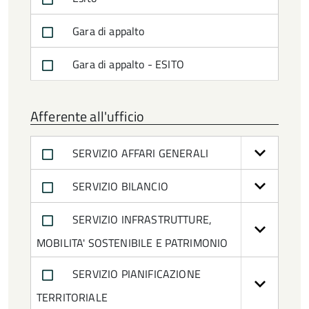
Gara di appalto
Gara di appalto - ESITO
Afferente all'ufficio
SERVIZIO AFFARI GENERALI
SERVIZIO BILANCIO
SERVIZIO INFRASTRUTTURE,
MOBILITA' SOSTENIBILE E PATRIMONIO
SERVIZIO PIANIFICAZIONE
TERRITORIALE