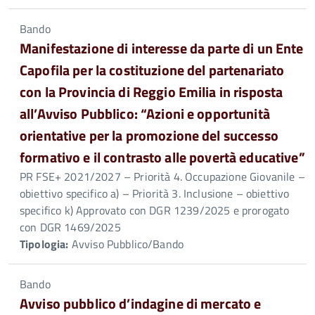
Bando
Manifestazione di interesse da parte di un Ente
Capofila per la costituzione del partenariato
con la Provincia di Reggio Emilia in risposta
all’Avviso Pubblico: “Azioni e opportunità
orientative per la promozione del successo
formativo e il contrasto alle povertà educative”
PR FSE+ 2021/2027 – Priorità 4. Occupazione Giovanile –
obiettivo specifico a) – Priorità 3. Inclusione – obiettivo
specifico k) Approvato con DGR 1239/2025 e prorogato
con DGR 1469/2025
Tipologia:
Avviso Pubblico/Bando
Bando
Avviso pubblico d’indagine di mercato e