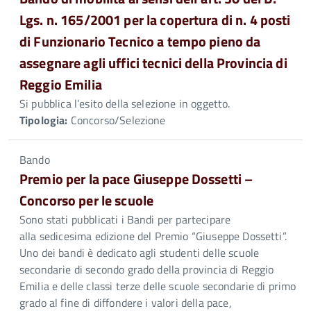
Lgs. n. 165/2001 per la copertura di n. 4 posti
di Funzionario Tecnico a tempo pieno da
assegnare agli uffici tecnici della Provincia di
Reggio Emilia
Si pubblica l’esito della selezione in oggetto.
Tipologia:
Concorso/Selezione
Bando
Premio per la pace Giuseppe Dossetti –
Concorso per le scuole
Sono stati pubblicati i Bandi per partecipare
alla sedicesima edizione del Premio “Giuseppe Dossetti”.
Uno dei bandi è dedicato agli studenti delle scuole
secondarie di secondo grado della provincia di Reggio
Emilia e delle classi terze delle scuole secondarie di primo
grado al fine di diffondere i valori della pace,