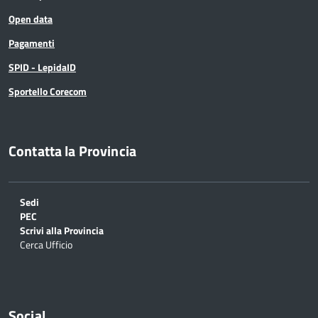
Open data
Pagamenti
SPID - LepidaID
Sportello Corecom
Contatta la Provincia
Sedi
PEC
Scrivi alla Provincia
Cerca Ufficio
Social