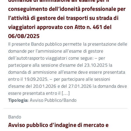
conseguimento dell’idoneità professionale per
l’attività di gestore dei trasporti su strada di
viaggiatori approvato con Atto n. 461 del
06/08/2025
Il presente Bando pubblico permette la presentazione delle
domande per l’ammissione all’esame di gestore
dell’autotrasporto viaggiatori come segue: – per
partecipare alla sessione d’esame del 23.10.2025 la
domanda di ammissione all’esame deve essere presentata
entro il 19.09.2025. – per partecipare alle sessioni
d’esame del 20.01.2026 e del 27.01.2026 la domanda deve
essere presentata entro il […]
Tipologia:
Avviso Pubblico/Bando
Bando
Avviso pubblico d’indagine di mercato e