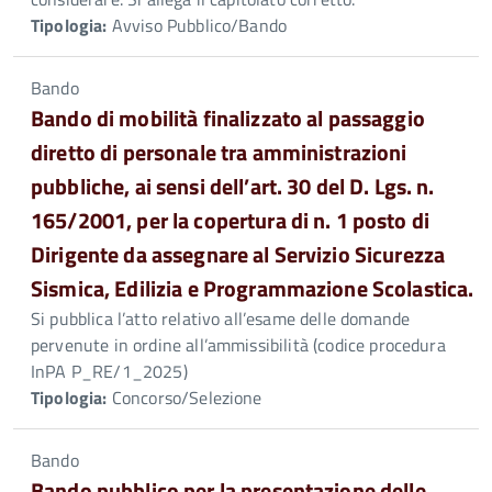
Tipologia:
Avviso Pubblico/Bando
Bando
Bando di mobilità finalizzato al passaggio
diretto di personale tra amministrazioni
pubbliche, ai sensi dell’art. 30 del D. Lgs. n.
165/2001, per la copertura di n. 1 posto di
Dirigente da assegnare al Servizio Sicurezza
Sismica, Edilizia e Programmazione Scolastica.
Si pubblica l’atto relativo all’esame delle domande
pervenute in ordine all’ammissibilità (codice procedura
InPA P_RE/1_2025)
Tipologia:
Concorso/Selezione
Bando
Bando pubblico per la presentazione delle