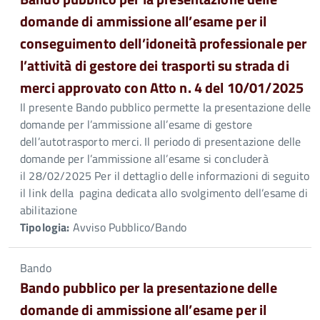
domande di ammissione all’esame per il
conseguimento dell’idoneità professionale per
l’attività di gestore dei trasporti su strada di
merci approvato con Atto n. 4 del 10/01/2025
Il presente Bando pubblico permette la presentazione delle
domande per l’ammissione all’esame di gestore
dell’autotrasporto merci. Il periodo di presentazione delle
domande per l’ammissione all’esame si concluderà
il 28/02/2025 Per il dettaglio delle informazioni di seguito
il link della pagina dedicata allo svolgimento dell’esame di
abilitazione
Tipologia:
Avviso Pubblico/Bando
Bando
Bando pubblico per la presentazione delle
domande di ammissione all’esame per il