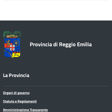
Provincia di Reggio Emilia
La Provincia
Organi di governo
Statuto e Regolamenti
Amministrazione Trasparente