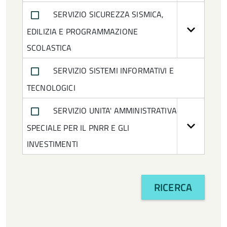
SERVIZIO SICUREZZA SISMICA,
EDILIZIA E PROGRAMMAZIONE
SCOLASTICA
SERVIZIO SISTEMI INFORMATIVI E
TECNOLOGICI
SERVIZIO UNITA' AMMINISTRATIVA
SPECIALE PER IL PNRR E GLI
INVESTIMENTI
RICERCA