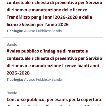
contestuale richiesta di preventivo per Servizio
di rinnovo e manutenzione delle licenze
TrendMicro per gli anni 2026-2028 e delle
licenze Veeam per l’anno 2026
Tipologia:
Avviso Pubblico/Bando
Bando
Avviso pubblico d’indagine di mercato e
contestuale richiesta di preventivo per Servizio
di rinnovo e manutenzione licenze Ivanti anni
2026-2028
Tipologia:
Avviso Pubblico/Bando
Bando
Concorso pubblico, per esami, per la copertura