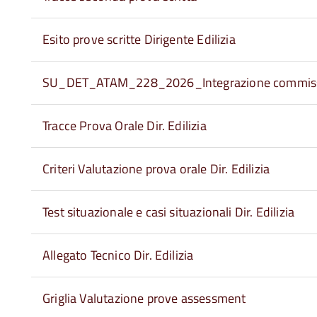
Esito prove scritte Dirigente Edilizia
SU_DET_ATAM_228_2026_Integrazione commis
Tracce Prova Orale Dir. Edilizia
Criteri Valutazione prova orale Dir. Edilizia
Test situazionale e casi situazionali Dir. Edilizia
Allegato Tecnico Dir. Edilizia
Griglia Valutazione prove assessment