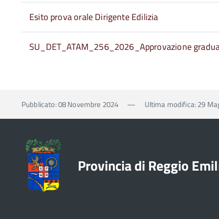
Esito prova orale Dirigente Edilizia
SU_DET_ATAM_256_2026_Approvazione gradua
Pubblicato: 08 Novembre 2024
—
Ultima modifica: 29 Ma
Provincia di Reggio Emil