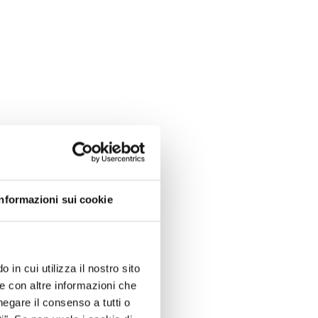
Informazioni sui cookie
 in cui utilizza il nostro sito
le con altre informazioni che
negare il consenso a tutti o