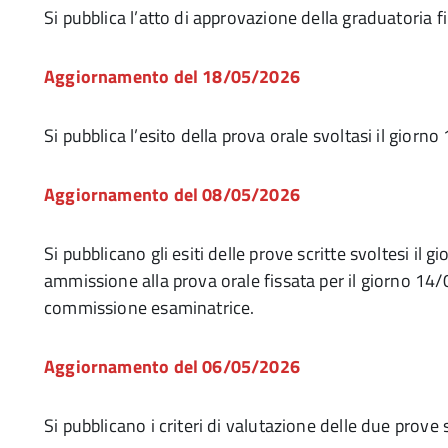
Si pubblica l’atto di approvazione della graduatoria f
Aggiornamento del 18/05/2026
Si pubblica l’esito della prova orale svoltasi il giorn
Aggiornamento del 08/05/2026
Si pubblicano gli esiti delle prove scritte svoltesi i
ammissione alla prova orale fissata per il giorno 14/
commissione esaminatrice.
Aggiornamento del 06/05/2026
Si pubblicano i criteri di valutazione delle due prove sc