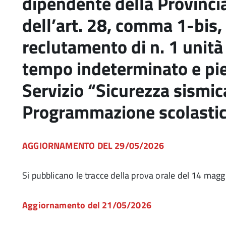
dipendente della Provincia
dell’art. 28, comma 1-bis, 
reclutamento di n. 1 unità 
tempo indeterminato e pie
Servizio “Sicurezza sismica
Programmazione scolasti
AGGIORNAMENTO DEL 29/05/2026
Si pubblicano le tracce della prova orale del 14 maggio 
Aggiornamento del 21/05/2026