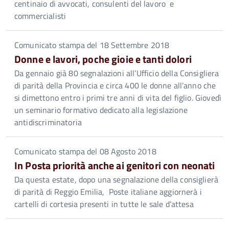
centinaio di avvocati, consulenti del lavoro e
commercialisti
Comunicato stampa del 18 Settembre 2018
Donne e lavori, poche gioie e tanti dolori
Da gennaio già 80 segnalazioni all’Ufficio della Consigliera
di parità della Provincia e circa 400 le donne all’anno che
si dimettono entro i primi tre anni di vita del figlio. Giovedì
un seminario formativo dedicato alla legislazione
antidiscriminatoria
Comunicato stampa del 08 Agosto 2018
In Posta priorità anche ai genitori con neonati
Da questa estate, dopo una segnalazione della consiglierà
di parità di Reggio Emilia, Poste italiane aggiornerà i
cartelli di cortesia presenti in tutte le sale d’attesa