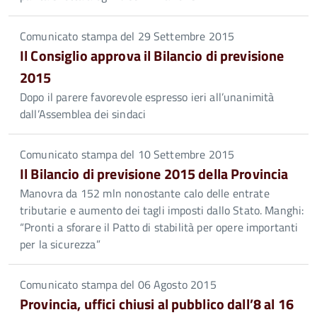
Comunicato stampa del 29 Settembre 2015
Il Consiglio approva il Bilancio di previsione
2015
Dopo il parere favorevole espresso ieri all’unanimità
dall’Assemblea dei sindaci
Comunicato stampa del 10 Settembre 2015
Il Bilancio di previsione 2015 della Provincia
Manovra da 152 mln nonostante calo delle entrate
tributarie e aumento dei tagli imposti dallo Stato. Manghi:
“Pronti a sforare il Patto di stabilità per opere importanti
per la sicurezza”
Comunicato stampa del 06 Agosto 2015
Provincia, uffici chiusi al pubblico dall’8 al 16