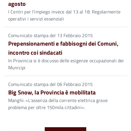
agosto
I Centri per l’impiego invece dal 13 al 18. Regolarmente
operativi i servizi essenziali
Comunicato stampa del 13 Febbraio 2015
Prepensionamenti e fabbisogni dei Comuni,
incontro coi sindacati
In Provincia si è discusso delle esigenze occupazionali dei
Municipi
Comunicato stampa del 06 Febbraio 2015
Big Snow, la Provincia è mobilitata
Manghi: «L'assenza della corrente elettrica grave
problema per oltre 150mila cittadini».