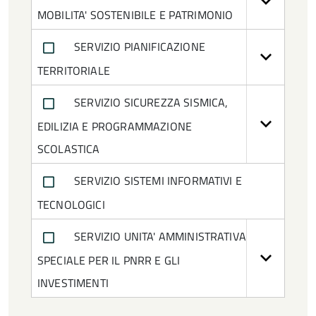
MOBILITA' SOSTENIBILE E PATRIMONIO
SERVIZIO PIANIFICAZIONE
TERRITORIALE
SERVIZIO SICUREZZA SISMICA,
EDILIZIA E PROGRAMMAZIONE
SCOLASTICA
SERVIZIO SISTEMI INFORMATIVI E
TECNOLOGICI
SERVIZIO UNITA' AMMINISTRATIVA
SPECIALE PER IL PNRR E GLI
INVESTIMENTI