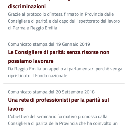
discriminazioni
Grazie al protocollo d’intesa firmato in Provincia dalle
Consigliere di parità e dal capo dell'Ispettorato del lavoro
di Parma e Reggio Emilia
Comunicato stampa del 19 Gennaio 2019
Le Consigliere di parità: senza risorse non
possiamo lavorare
Da Reggio Emilia un appello ai parlamentari perché venga
ripristinato il Fondo nazionale
Comunicato stampa del 20 Settembre 2018
Una rete di professionisti per la parità sul
lavoro
L’obiettivo del seminario formativo promosso dalla
Consigliera di parità della Provincia che ha coinvolto un