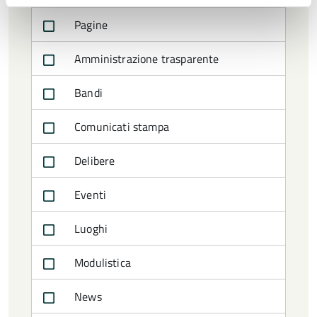
Pagine
Amministrazione trasparente
Bandi
Comunicati stampa
Delibere
Eventi
Luoghi
Modulistica
News