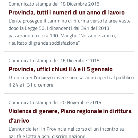
Comunicato stampa del 18 Dicembre 2015
Provincia, tutti i numeri di un anno di lavoro
L’ente prosegue il cammino di riforma verso le aree vaste
dopo la Legge 56. I dipendenti dai 391 del 2013
passeranno a circa 190. Manghi: “Nessun esubero,
risultato di grande soddisfazione”
Comunicato stampa del 16 Dicembre 2015
Provincia, uffici chiusi il 4 e il 5 gennaio
I Centri per l’impiego invece non saranno aperti al pubblico
il 24 e il 31 dicembre
Comunicato stampa del 20 Novembre 2015
Violenza di genere, Piano regionale in dirittura
d’arrivo
L’annuncio ieri in Provincia nel corso di un incontro su
parità e lotta a ogni discriminazione