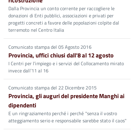
ricostruzione
Dalla Provincia un conto corrente per raccogliere le
donazioni di Enti pubblici, associazioni e privati per
progetti concreti a favore delle popolazioni colpite dal
terremoto nel Centro Italia
Comunicato stampa del 05 Agosto 2016
Provincia, uffici chiusi dall’8 al 12 agosto
I Centri per l’impiego e i servizi del Collocamento mirato
invece dall’11 al 16
Comunicato stampa del 22 Dicembre 2015
Provincia, gli auguri del presidente Manghi ai
dipendenti
E un ringraziamento perché i perché "senza il vostro
atteggiamento serio e responsabile sarebbe stato il caos"