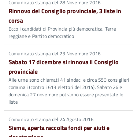
Comunicato stampa del 28 Novembre 2016
Rinnovo del Consiglio provinciale, 3 liste in
corsa
Ecco i candidati di Provincia più democratica, Terre
reggiane e Partito democratico
Comunicato stampa del 23 Novembre 2016
Sabato 17 dicembre si rinnova il Consiglio
provinciale
Alle urne sono chiamati 41 sindaci e circa 550 consiglieri
comunali (contro i 613 elettori del 2014). Sabato 26 e
domenica 27 novembre potranno essere presentate le
liste
Comunicato stampa del 24 Agosto 2016
Sisma, aperta raccolta fondi per aiuti e