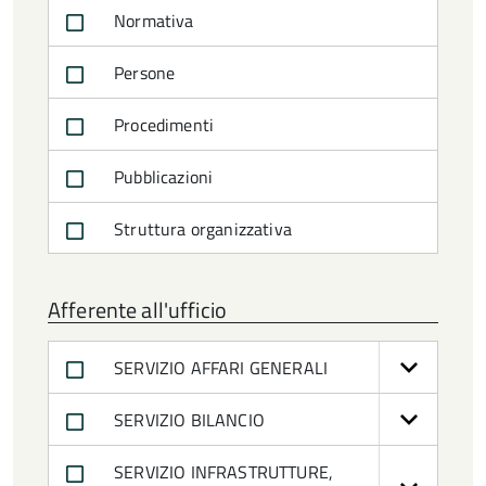
Normativa
Persone
Procedimenti
Pubblicazioni
Struttura organizzativa
Afferente all'ufficio
SERVIZIO AFFARI GENERALI
SERVIZIO BILANCIO
SERVIZIO INFRASTRUTTURE,