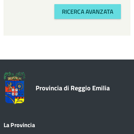
RICERCA AVANZATA
Provincia di Reggio Emilia
La Provincia