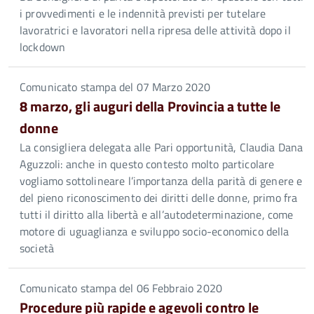
i provvedimenti e le indennità previsti per tutelare
lavoratrici e lavoratori nella ripresa delle attività dopo il
lockdown
Comunicato stampa del 07 Marzo 2020
8 marzo, gli auguri della Provincia a tutte le
donne
La consigliera delegata alle Pari opportunità, Claudia Dana
Aguzzoli: anche in questo contesto molto particolare
vogliamo sottolineare l’importanza della parità di genere e
del pieno riconoscimento dei diritti delle donne, primo fra
tutti il diritto alla libertà e all’autodeterminazione, come
motore di uguaglianza e sviluppo socio-economico della
società
Comunicato stampa del 06 Febbraio 2020
Procedure più rapide e agevoli contro le