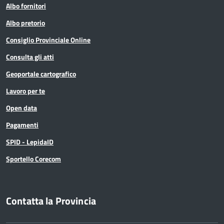
Albo fornitori
Albo pretorio
Consiglio Provinciale Online
Consulta gli atti
Geoportale cartografico
Lavoro per te
Open data
Pagamenti
SPID - LepidaID
Sportello Corecom
Contatta la Provincia