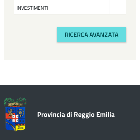
INVESTIMENTI
RICERCA AVANZATA
Provincia di Reggio Emilia