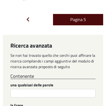
Pagina
5
Pagina
precedente
Ricerca avanzata
Se non hai trovato quello che cerchi puoi affinare la
ricerca compilando i campi aggiuntivi del modulo di
ricerca avanzata proposto di seguito
Contenente
una qualsiasi delle parole
la frase