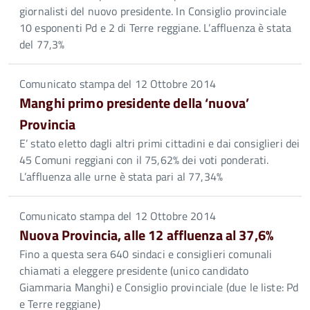
giornalisti del nuovo presidente. In Consiglio provinciale
10 esponenti Pd e 2 di Terre reggiane. L’affluenza è stata
del 77,3%
Comunicato stampa del 12 Ottobre 2014
Manghi primo presidente della ‘nuova’
Provincia
E’ stato eletto dagli altri primi cittadini e dai consiglieri dei
45 Comuni reggiani con il 75,62% dei voti ponderati.
L’affluenza alle urne è stata pari al 77,34%
Comunicato stampa del 12 Ottobre 2014
Nuova Provincia, alle 12 affluenza al 37,6%
Fino a questa sera 640 sindaci e consiglieri comunali
chiamati a eleggere presidente (unico candidato
Giammaria Manghi) e Consiglio provinciale (due le liste: Pd
e Terre reggiane)