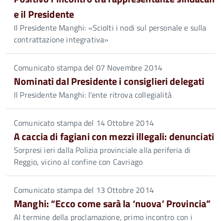
e il Presidente
Il Presidente Manghi: «Sciolti i nodi sul personale e sulla
contrattazione integrativa»
Comunicato stampa del 07 Novembre 2014
Nominati dal Presidente i consiglieri delegati
Il Presidente Manghi: l'ente ritrova collegialità
Comunicato stampa del 14 Ottobre 2014
A caccia di fagiani con mezzi illegali: denunciati
Sorpresi ieri dalla Polizia provinciale alla periferia di
Reggio, vicino al confine con Cavriago
Comunicato stampa del 13 Ottobre 2014
Manghi: “Ecco come sarà la ‘nuova’ Provincia”
Al termine della proclamazione, primo incontro con i