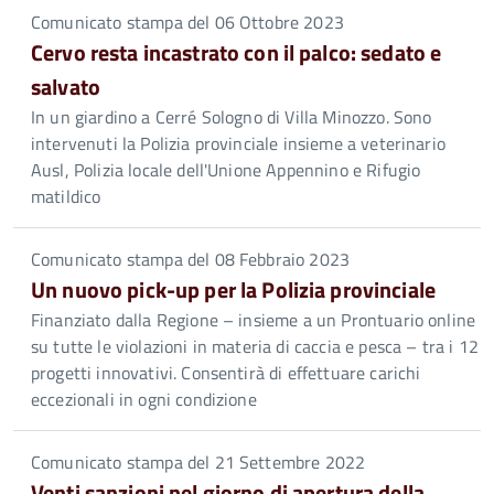
Comunicato stampa del 06 Ottobre 2023
Cervo resta incastrato con il palco: sedato e
salvato
In un giardino a Cerré Sologno di Villa Minozzo. Sono
intervenuti la Polizia provinciale insieme a veterinario
Ausl, Polizia locale dell'Unione Appennino e Rifugio
matildico
Comunicato stampa del 08 Febbraio 2023
Un nuovo pick-up per la Polizia provinciale
Finanziato dalla Regione – insieme a un Prontuario online
su tutte le violazioni in materia di caccia e pesca – tra i 12
progetti innovativi. Consentirà di effettuare carichi
eccezionali in ogni condizione
Comunicato stampa del 21 Settembre 2022
Venti sanzioni nel giorno di apertura della