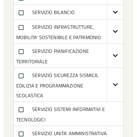
SERVIZIO BILANCIO
SERVIZIO INFRASTRUTTURE,
MOBILITA' SOSTENIBILE E PATRIMONIO
SERVIZIO PIANIFICAZIONE
TERRITORIALE
SERVIZIO SICUREZZA SISMICA,
EDILIZIA E PROGRAMMAZIONE
SCOLASTICA
SERVIZIO SISTEMI INFORMATIVI E
TECNOLOGICI
SERVIZIO UNITA' AMMINISTRATIVA