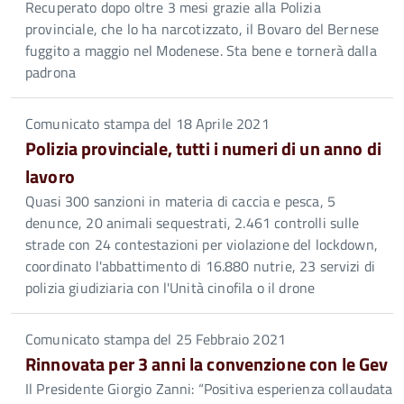
Recuperato dopo oltre 3 mesi grazie alla Polizia
provinciale, che lo ha narcotizzato, il Bovaro del Bernese
fuggito a maggio nel Modenese. Sta bene e tornerà dalla
padrona
Comunicato stampa del 18 Aprile 2021
Polizia provinciale, tutti i numeri di un anno di
lavoro
Quasi 300 sanzioni in materia di caccia e pesca, 5
denunce, 20 animali sequestrati, 2.461 controlli sulle
strade con 24 contestazioni per violazione del lockdown,
coordinato l'abbattimento di 16.880 nutrie, 23 servizi di
polizia giudiziaria con l'Unità cinofila o il drone
Comunicato stampa del 25 Febbraio 2021
Rinnovata per 3 anni la convenzione con le Gev
Il Presidente Giorgio Zanni: “Positiva esperienza collaudata