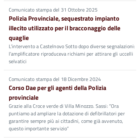
Comunicato stampa del 31 Ottobre 2025
Polizia Provinciale, sequestrato impianto
illecito utilizzato per il bracconaggio delle
quaglie
L’intervento a Castelnovo Sotto dopo diverse segnalazioni:
l’amplificatore riproduceva richiami per attirare gli uccelli
selvatici
Comunicato stampa del 18 Dicembre 2024
Corso Dae per gli agenti della Polizia
provinciale
Grazie alla Croce verde di Villa Minozzo. Sassi: “Ora
puntiamo ad ampliare la dotazione di defibrillatori per
garantire sempre più ai cittadini, come già avvenuto,
questo importante servizio”