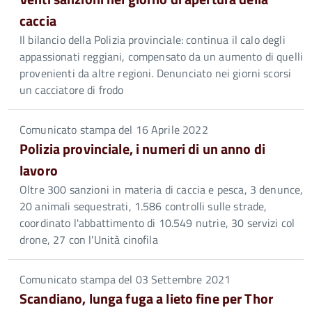
caccia
Il bilancio della Polizia provinciale: continua il calo degli
appassionati reggiani, compensato da un aumento di quelli
provenienti da altre regioni. Denunciato nei giorni scorsi
un cacciatore di frodo
Comunicato stampa del 16 Aprile 2022
Polizia provinciale, i numeri di un anno di
lavoro
Oltre 300 sanzioni in materia di caccia e pesca, 3 denunce,
20 animali sequestrati, 1.586 controlli sulle strade,
coordinato l'abbattimento di 10.549 nutrie, 30 servizi col
drone, 27 con l'Unità cinofila
Comunicato stampa del 03 Settembre 2021
Scandiano, lunga fuga a lieto fine per Thor