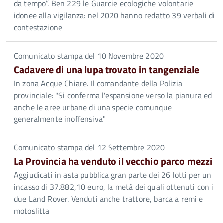
da tempo”. Ben 229 le Guardie ecologiche volontarie
idonee alla vigilanza: nel 2020 hanno redatto 39 verbali di
contestazione
Comunicato stampa del 10 Novembre 2020
Cadavere di una lupa trovato in tangenziale
In zona Acque Chiare. Il comandante della Polizia
provinciale: "Si conferma l'espansione verso la pianura ed
anche le aree urbane di una specie comunque
generalmente inoffensiva"
Comunicato stampa del 12 Settembre 2020
La Provincia ha venduto il vecchio parco mezzi
Aggiudicati in asta pubblica gran parte dei 26 lotti per un
incasso di 37.882,10 euro, la metà dei quali ottenuti con i
due Land Rover. Venduti anche trattore, barca a remi e
motoslitta