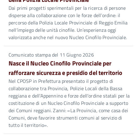
Dai primi progetti sperimentali per la ricerca di persone
disperse alla collaborazione con le forze dell’ordine: il
percorso della Polizia Locale Provinciale di Reggio Emilia
nell’impiego delle unità cinofile. Un’esperienza oggi
valorizzata anche nel nuovo Nucleo Cinofilo Provinciale.
Comunicato stampa del 11 Giugno 2026
Nasce il Nucleo Cinofilo Provinciale per
rafforzare sicurezza e presidio del territorio
Nel CPOSP in Prefettura presentato il progetto di
collaborazione tra Provincia, Polizie Locali della Bassa
reggiana e dell’Appennino e forze dell’ordine statali per la
costituzione di un Nucleo Cinofilo Provinciale a supporto
dei Comuni reggiani. Zanni: «La Provincia, come casa dei
Comuni, deve favorire strumenti comuni al servizio di
tutto il territorio».