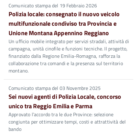
Comunicato stampa del 19 Febbraio 2026
Polizia locale: consegnato il nuovo veicolo
multifunzionale condiviso tra Provincia e
Unione Montana Appennino Reggiano
Un ufficio mobile integrato per servizi stradali, attività di
campagna, unità cinofile e funzioni tecniche. Il progetto,
finanziato dalla Regione Emilia-Romagna, rafforza la
collaborazione tra comandi e la presenza sul territorio
montano.
Comunicato stampa del 03 Novembre 2025
Sei nuovi agenti di Polizia Locale, concorso
unico tra Reggio Emilia e Parma
Approvato l’accordo tra le due Province: selezione
congiunta per ottimizzare tempi, costi e attrattività del
bando