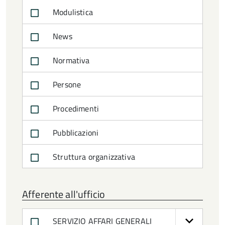
Modulistica
News
Normativa
Persone
Procedimenti
Pubblicazioni
Struttura organizzativa
Afferente all'ufficio
SERVIZIO AFFARI GENERALI