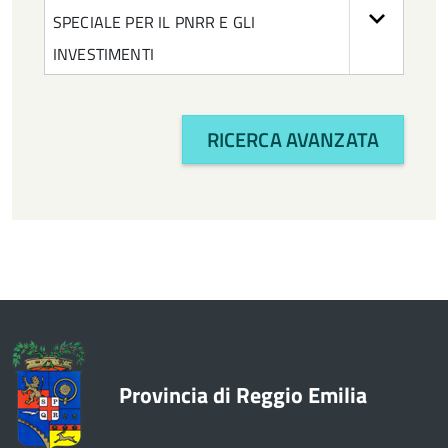
SPECIALE PER IL PNRR E GLI
INVESTIMENTI
RICERCA AVANZATA
Provincia di Reggio Emilia