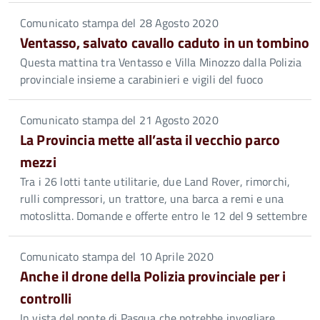
Comunicato stampa del 28 Agosto 2020
Ventasso, salvato cavallo caduto in un tombino
Questa mattina tra Ventasso e Villa Minozzo dalla Polizia
provinciale insieme a carabinieri e vigili del fuoco
Comunicato stampa del 21 Agosto 2020
La Provincia mette all’asta il vecchio parco
mezzi
Tra i 26 lotti tante utilitarie, due Land Rover, rimorchi,
rulli compressori, un trattore, una barca a remi e una
motoslitta. Domande e offerte entro le 12 del 9 settembre
Comunicato stampa del 10 Aprile 2020
Anche il drone della Polizia provinciale per i
controlli
In vista del ponte di Pasqua che potrebbe invogliare