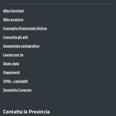
Albo fornitori
Albo pretorio
Consiglio Provinciale Online
Consulta gli atti
Geoportale cartografico
Lavoro per te
Open data
Pagamenti
SPID - LepidaID
Sportello Corecom
Contatta la Provincia